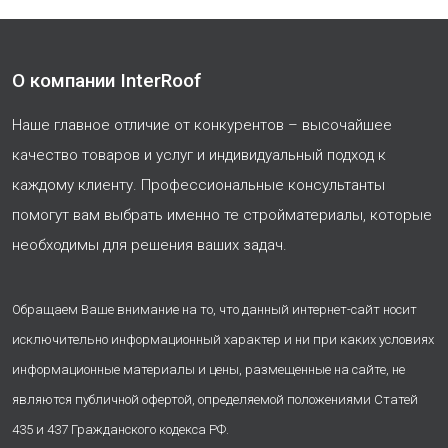
О компании InterRoof
Наше главное отличие от конкурентов – высочайшее
качество товаров и услуг и индивидуальный подход к
каждому клиенту. Профессиональные консультанты
помогут вам выбрать именно те стройматериалы, которые
необходимы для решения ваших задач.
Обращаем Ваше внимание на то, что данный интернет-сайт носит
исключительно информационный характер и ни при каких условиях
информационные материалы и цены, размещенные на сайте, не
являются публичной офертой, определяемой положениями Статей
435 и 437 Гражданского кодекса РФ.