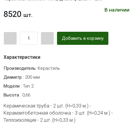
В наличии
8520
шт.
Добавить в корзину
Характеристики
Производитель:
Керастиль
Диаметр :
200 мм
Модели :
Тип 2
Высота :
0,66
Керамическая труба - 2 шт. (H=0,33 м.) -
Керамзитобетонная оболочка - 3 шт. (H=0,24 м.) -
Теплоизоляция - 2 шт. (H=0,33 м.)