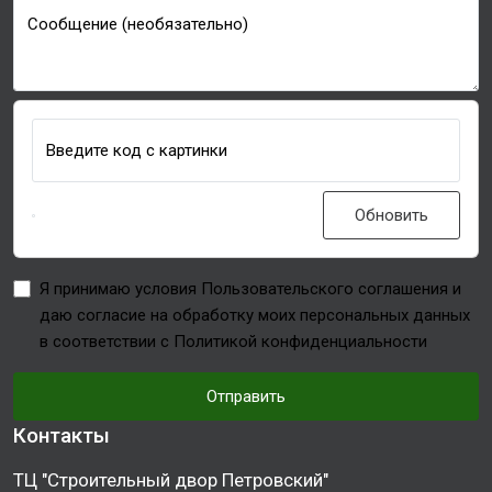
Сообщение (необязательно)
Введите код с картинки
Обновить
Я принимаю условия Пользовательского соглашения и
даю согласие на обработку моих персональных данных
в соответствии с Политикой конфиденциальности
Отправить
Контакты
ТЦ "Строительный двор Петровский"