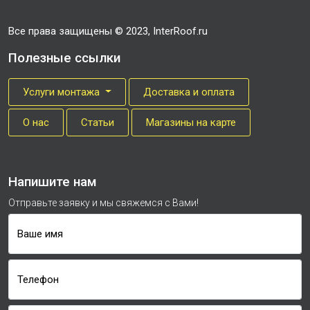
Все права защищены © 2023, InterRoof.ru
Полезные ссылки
Услуги монтажа
Доставка и оплата
О нас
Cтатьи
Магазины на карте
Напишите нам
Отправьте заявку и мы свяжемся с Вами!
Ваше имя
Телефон