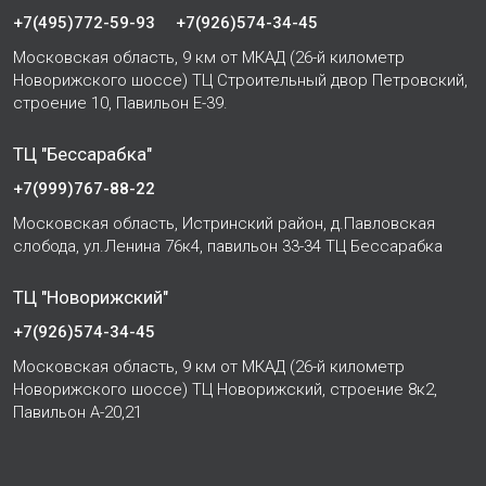
+7(495)772-59-93
+7(926)574-34-45
Московская область, 9 км от МКАД (26-й километр
Новорижского шоссе) ТЦ Строительный двор Петровский,
строение 10, Павильон Е-39.
ТЦ "Бессарабка"
+7(999)767-88-22
Московская область, Истринский район, д.Павловская
слобода, ул.Ленина 76к4, павильон 33-34 ТЦ Бессарабка
ТЦ "Новорижский"
+7(926)574-34-45
Московская область, 9 км от МКАД (26-й километр
Новорижского шоссе) ТЦ Новорижский, строение 8к2,
Павильон А-20,21