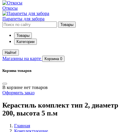
Откосы
Парапеты для забора
Товары
Товары
Категории
Найти!
Магазины
на карте
Корзина
0
Корзина товаров
В корзине нет товаров
Оформить заказ
Керастиль комплект тип 2, диаметр
200, высота 5 п.м
Главная
Комплектующие