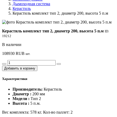
Дымоходная система
Керастиль
Керастиль комплект тип 2, диаметр 200, высота 5 п.м
Керастиль комплект тип 2, диаметр 200, высота 5 п.м
ID:
19212
В наличии
108930
RUB
шт.
Добавить в корзину
Характеристики
Производитель:
Керастиль
Диаметр :
200 мм
Модели :
Тип 2
Высота :
5 п.м.
Вес комплекта: 578 кг. Кол-во паллет: 2