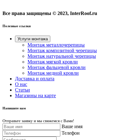
Все права защищены © 2023, InterRoof.ru
Полезные ссылки
Услуги монтажа
Монтаж металлочерепицы
Монтаж композитной черепицы
Монтаж натуральной черепицы
Монтаж мягкой кровли
Монтаж фальцевой кровли
Монтаж медной кровли
Доставка и оплата
О нас
Cтатьи
Магазины на карте
Напишите нам
Отправьте заявку и мы свяжемся с Вами!
Ваше имя
Телефон