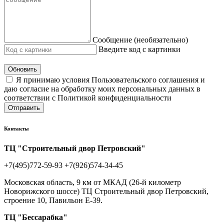
Сообщение (необязательно)
Введите код с картинки
Обновить
Я принимаю условия Пользовательского соглашения и
даю согласие на обработку моих персональных данных в
соответствии с Политикой конфиденциальности
Отправить
Контакты
ТЦ "Строительный двор Петровский"
+7(495)772-59-93
+7(926)574-34-45
Московская область, 9 км от МКАД (26-й километр
Новорижского шоссе) ТЦ Строительный двор Петровский,
строение 10, Павильон Е-39.
ТЦ "Бессарабка"