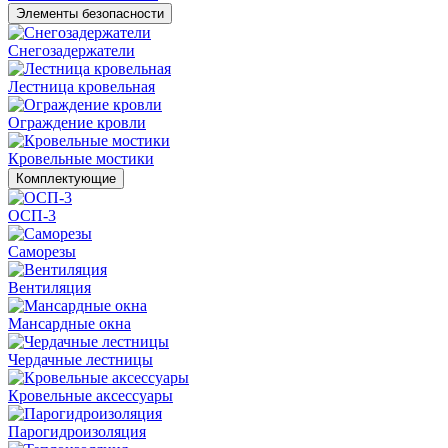
Элементы безопасности
Снегозадержатели
Лестница кровельная
Ограждение кровли
Кровельные мостики
Комплектующие
ОСП-3
Саморезы
Вентиляция
Мансардные окна
Чердачные лестницы
Кровельные аксессуары
Парогидроизоляция