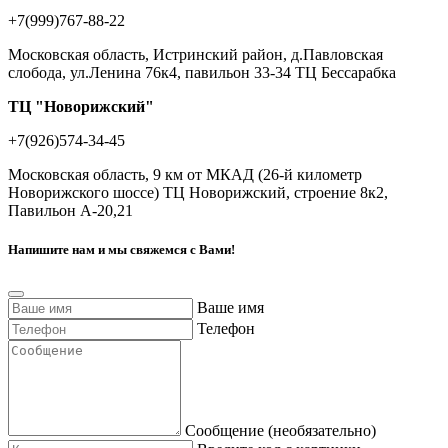
+7(999)767-88-22
Московская область, Истринский район, д.Павловская
слобода, ул.Ленина 76к4, павильон 33-34 ТЦ Бессарабка
ТЦ "Новорижский"
+7(926)574-34-45
Московская область, 9 км от МКАД (26-й километр
Новорижского шоссе) ТЦ Новорижский, строение 8к2,
Павильон А-20,21
Напишите нам и мы свяжемся с Вами!
Ваше имя
Телефон
Сообщение (необязательно)