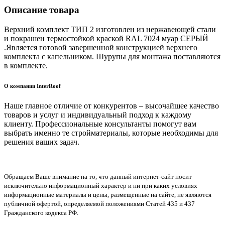
Описание товара
Верхний комплект ТИП 2 изготовлен из нержавеющей стали
и покрашен термостойкой краской RAL 7024 муар СЕРЫЙ
.Является готовой завершенной конструкцией верхнего
комплекта с капельником. Шурупы для монтажа поставляются
в комплекте.
О компании InterRoof
Наше главное отличие от конкурентов – высочайшее качество
товаров и услуг и индивидуальный подход к каждому
клиенту. Профессиональные консультанты помогут вам
выбрать именно те стройматериалы, которые необходимы для
решения ваших задач.
Обращаем Ваше внимание на то, что данный интернет-сайт носит
исключительно информационный характер и ни при каких условиях
информационные материалы и цены, размещенные на сайте, не являются
публичной офертой, определяемой положениями Статей 435 и 437
Гражданского кодекса РФ.