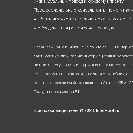
индивидуальный подход к каждому клиенту.
Профессиональные консультанты помогут ва
выбрать именно те стройматериалы, которые
необходимы для решения ваших задач.
Обращаем Ваше внимание на то, что данный интернет
сайт носит исключительно информационный характе
ни при каких условиях информационные материалы 
цены, размещенные на сайте, не являются публичной
офертой, определяемой положениями Статей 435 и 43
Гражданского кодекса РФ.
Все права защищены © 2023, InterRoof.ru