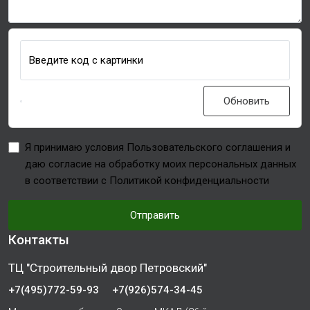
Введите код с картинки
Обновить
Я принимаю условия Пользовательского соглашения и
даю согласие на обработку моих персональных данных
в соответствии с Политикой конфиденциальности
Отправить
Контакты
ТЦ "Строительный двор Петровский"
+7(495)772-59-93
+7(926)574-34-45