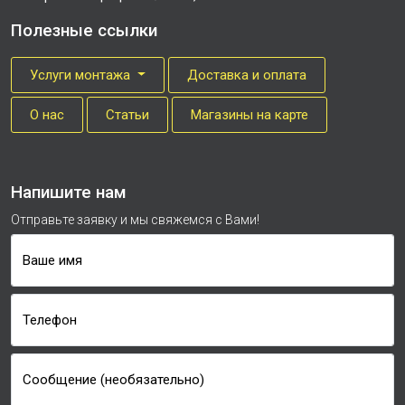
Полезные ссылки
Услуги монтажа
Доставка и оплата
О нас
Cтатьи
Магазины на карте
Напишите нам
Отправьте заявку и мы свяжемся с Вами!
Ваше имя
Телефон
Сообщение (необязательно)