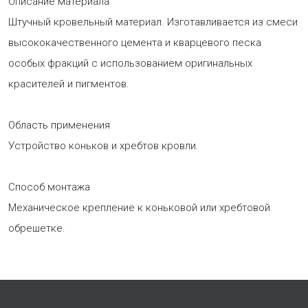
Описание материала
Штучный кровельный материал. Изготавливается из смеси
высококачественного цемента и кварцевого песка
особых фракций с использованием оригинальных
красителей и пигментов.
Область применения
Устройство коньков и хребтов кровли.
Способ монтажа
Механическое крепление к коньковой или хребтовой
обрешетке.