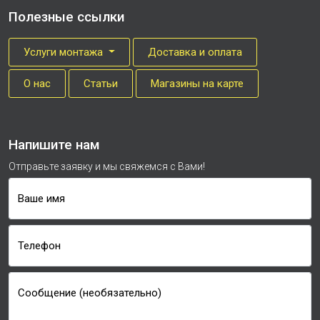
Полезные ссылки
Услуги монтажа
Доставка и оплата
О нас
Cтатьи
Магазины на карте
Напишите нам
Отправьте заявку и мы свяжемся с Вами!
Ваше имя
Телефон
Сообщение (необязательно)