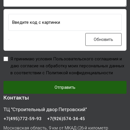
Введите код с картинки
Обновить
Я принимаю условия Пользовательского соглашения и
даю согласие на обработку моих персональных данных
в соответствии с Политикой конфиденциальности
Отправить
Контакты
ТЦ "Строительный двор Петровский"
+7(495)772-59-93
+7(926)574-34-45
Московская область, 9 км от МКАД (26-й километр