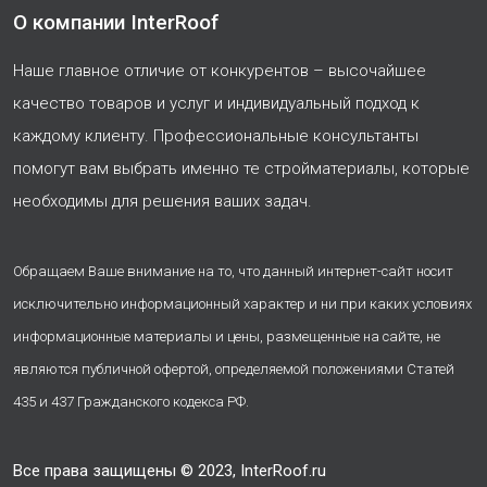
О компании InterRoof
Наше главное отличие от конкурентов – высочайшее
качество товаров и услуг и индивидуальный подход к
каждому клиенту. Профессиональные консультанты
помогут вам выбрать именно те стройматериалы, которые
необходимы для решения ваших задач.
Обращаем Ваше внимание на то, что данный интернет-сайт носит
исключительно информационный характер и ни при каких условиях
информационные материалы и цены, размещенные на сайте, не
являются публичной офертой, определяемой положениями Статей
435 и 437 Гражданского кодекса РФ.
Все права защищены © 2023, InterRoof.ru