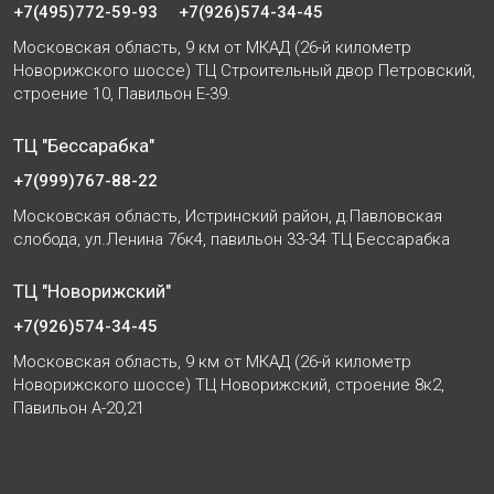
+7(495)772-59-93
+7(926)574-34-45
Московская область, 9 км от МКАД (26-й километр
Новорижского шоссе) ТЦ Строительный двор Петровский,
строение 10, Павильон Е-39.
ТЦ "Бессарабка"
+7(999)767-88-22
Московская область, Истринский район, д.Павловская
слобода, ул.Ленина 76к4, павильон 33-34 ТЦ Бессарабка
ТЦ "Новорижский"
+7(926)574-34-45
Московская область, 9 км от МКАД (26-й километр
Новорижского шоссе) ТЦ Новорижский, строение 8к2,
Павильон А-20,21