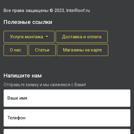
Все права защищены © 2023, InterRoof.ru
Полезные ссылки
Услуги монтажа
Доставка и оплата
О нас
Cтатьи
Магазины на карте
Напишите нам
Отправьте заявку и мы свяжемся с Вами!
Ваше имя
Телефон