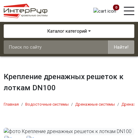
0
Каталог категорий
Найти!
Крепление дренажных решеток к
лоткам DN100
Главная
Водосточные системы
Дренажные системы
Дренажн