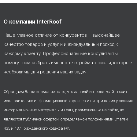
О компании InterRoof
Наше главное отличие от конкурентов – высочайшее
качество товаров и услуг и индивидуальный подход к
каждому клиенту. Профессиональные консультанты
помогут вам выбрать именно те стройматериалы, которые
необходимы для решения ваших задач.
Обращаем Ваше внимание на то, что данный интернет-сайт носит
исключительно информационный характер и ни при каких условиях
информационные материалы и цены, размещенные на сайте, не
являются публичной офертой, определяемой положениями Статей
435 и 437 Гражданского кодекса РФ.