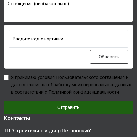
Сообщение (необязательно)
Введите код с картинки
Обновить
Я принимаю условия Пользовательского соглашения и
даю согласие на обработку моих персональных данных
в соответствии с Политикой конфиденциальности
Отправить
Контакты
ТЦ "Строительный двор Петровский"