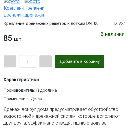
Крепление дренажных решеток к лоткам DN100
ID: 867
В наличии
85
шт.
Добавить в корзину
Характеристики
Производитель:
Гидролика
Применение :
Дренаж
Дренаж вокруг дома предусматривает обустройство
водосточной и дренажной систем, которые дополняют
друг друга, эффективно отводя лишнюю воду за