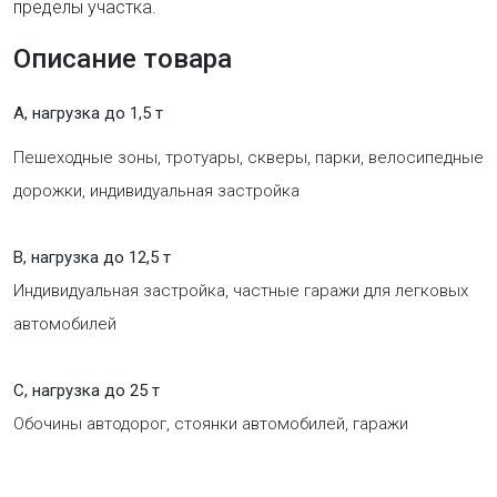
пределы участка.
Описание товара
A, нагрузка до 1,5 т
Пешеходные зоны, тротуары, скверы, парки, велосипедные
дорожки, индивидуальная застройка
B, нагрузка до 12,5 т
Индивидуальная застройка, частные гаражи для легковых
автомобилей
C, нагрузка до 25 т
Обочины автодорог, стоянки автомобилей, гаражи