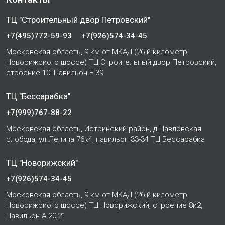
ТЦ "Строительный двор Петровский"
+7(495)772-59-93
+7(926)574-34-45
Московская область, 9 км от МКАД (26-й километр
Новорижского шоссе) ТЦ Строительный двор Петровский,
строение 10, Павильон Е-39.
ТЦ "Бессарабка"
+7(999)767-88-22
Московская область, Истринский район, д.Павловская
слобода, ул.Ленина 76к4, павильон 33-34 ТЦ Бессарабка
ТЦ "Новорижский"
+7(926)574-34-45
Московская область, 9 км от МКАД (26-й километр
Новорижского шоссе) ТЦ Новорижский, строение 8к2,
Павильон А-20,21