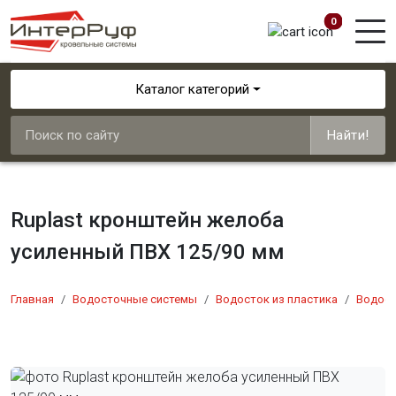
0
Каталог категорий
Найти!
Ruplast кронштейн желоба
усиленный ПВХ 125/90 мм
Главная
Водосточные системы
Водосток из пластика
Водост