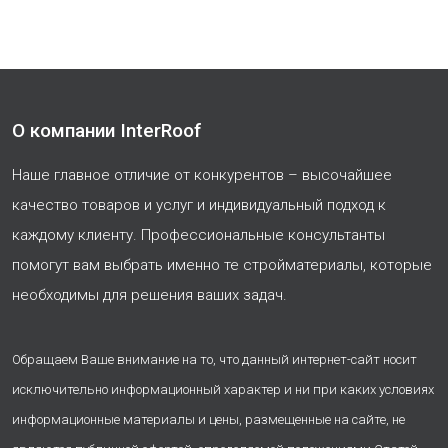
О компании InterRoof
Наше главное отличие от конкурентов – высочайшее
качество товаров и услуг и индивидуальный подход к
каждому клиенту. Профессиональные консультанты
помогут вам выбрать именно те стройматериалы, которые
необходимы для решения ваших задач.
Обращаем Ваше внимание на то, что данный интернет-сайт носит
исключительно информационный характер и ни при каких условиях
информационные материалы и цены, размещенные на сайте, не