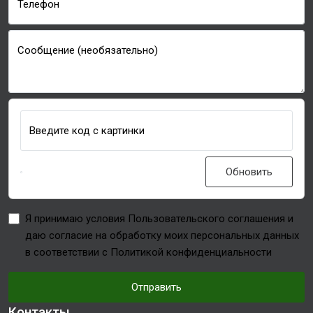
Телефон
Сообщение (необязательно)
Введите код с картинки
Обновить
Я принимаю условия Пользовательского соглашения и
даю согласие на обработку моих персональных данных
в соответствии с Политикой конфиденциальности
Отправить
Контакты