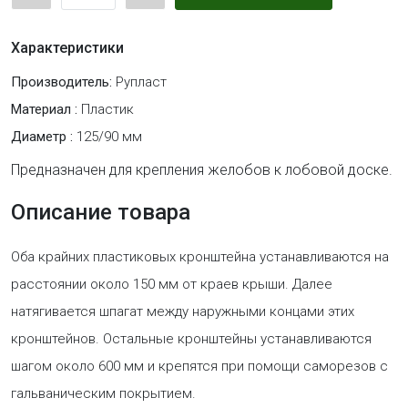
Характеристики
Производитель:
Рупласт
Материал :
Пластик
Диаметр :
125/90 мм
Предназначен для крепления желобов к лобовой доске.
Описание товара
Оба крайних пластиковых кронштейна устанавливаются на
расстоянии около 150 мм от краев крыши. Далее
натягивается шпагат между наружными концами этих
кронштейнов. Остальные кронштейны устанавливаются
шагом около 600 мм и крепятся при помощи саморезов с
гальваническим покрытием.