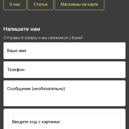
О нас
Cтатьи
Магазины на карте
Напишите нам
Отправьте заявку и мы свяжемся с Вами!
Ваше имя
Телефон
Сообщение (необязательно)
Введите код с картинки