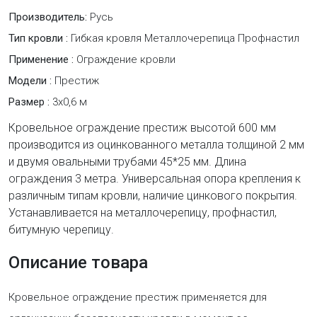
Производитель:
Русь
Тип кровли :
Гибкая кровля Металлочерепица Профнастил
Применение :
Ограждение кровли
Модели :
Престиж
Размер :
3х0,6 м
Кровельное ограждение престиж высотой 600 мм
производится из оцинкованного металла толщиной 2 мм
и двумя овальными трубами 45*25 мм. Длина
ограждения 3 метра. Универсальная опора крепления к
различным типам кровли, наличие цинкового покрытия.
Устанавливается на металлочерепицу, профнастил,
битумную черепицу.
Описание товара
Кровельное ограждение престиж применяется для