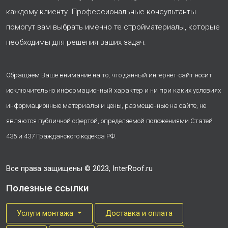
каждому клиенту. Профессиональные консультанты
помогут вам выбрать именно те стройматериалы, которые
необходимы для решения ваших задач.
Обращаем Ваше внимание на то, что данный интернет-сайт носит
исключительно информационный характер и ни при каких условиях
информационные материалы и цены, размещенные на сайте, не
являются публичной офертой, определяемой положениями Статей
435 и 437 Гражданского кодекса РФ.
Все права защищены © 2023, InterRoof.ru
Полезные ссылки
Услуги монтажа
Доставка и оплата