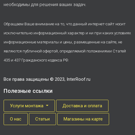
необходимы для решения ваших задач.
Обращаем Ваше внимание на то, что данный интернет-сайт носит
исключительно информационный характер и ни при каких условиях
информационные материалы и цены, размещенные на сайте, не
являются публичной офертой, определяемой положениями Статей
435 и 437 Гражданского кодекса РФ.
Все права защищены © 2023, InterRoof.ru
Полезные ссылки
Услуги монтажа
Доставка и оплата
О нас
Cтатьи
Магазины на карте