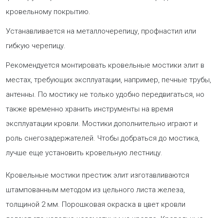
кровельному покрытию.
Устанавливается на металлочерепицу, профнастил или
гибкую черепицу.
Рекомендуется монтировать кровельные мостики элит в
местах, требующих эксплуатации, например, печные трубы,
антенны. По мостику не только удобно передвигаться, но
также временно хранить инструменты на время
эксплуатации кровли. Мостики дополнительно играют и
роль снегозадержателей. Чтобы добраться до мостика,
лучше еще установить кровельную лестницу.
Кровельные мостики престиж элит изготавливаются
штампованным методом из цельного листа железа,
толщиной 2 мм. Порошковая окраска в цвет кровли