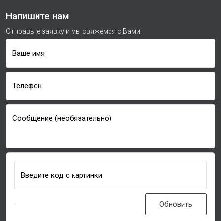
Напишите нам
Отправьте заявку и мы свяжемся с Вами!
Ваше имя
Телефон
Сообщение (необязательно)
Введите код с картинки
Обновить