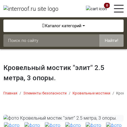
0
Каталог категорий
Найти!
Кровельный мостик "элит" 2.5
метра, 3 опоры.
Главная
Элементы безопасности
Кровельные мостики
Крове