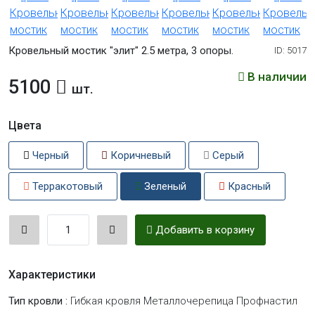
Кровельный мостик "элит" 2.5 метра, 3 опоры.
ID: 5017
В наличии
5100
шт.
Цвета
Черный
Коричневый
Серый
Терракотовый
Зеленый
Красный
Добавить в корзину
Характеристики
Тип кровли :
Гибкая кровля Металлочерепица Профнастил