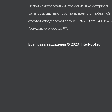
ни при каких условиях информационные материалы 
цены, размещенные на сайте, не являются публичной
офертой, определяемой положениями Статей 435 и 43
Гражданского кодекса РФ.
Все права защищены © 2023, InterRoof.ru