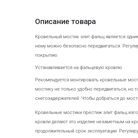
Описание товара
Кровельный мостик элит фальц является одним
нему можно безопасно передвигаться. Регул
покрытию.
Устанавливается на фальцевую кровлю.
Рекомендуется монтировать кровельные мостик
мостику не только удобно передвигаться, но 
снегозадержателей. Чтобы добраться до мост
Кровельные мостики престиж элит фальц изго
кровли делают это изделие незаметным на кр
продолжительный срок эксплуатации. Регули