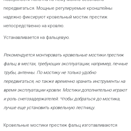
передвигаться. Мощные регулируемые кронштейны
надежно фиксируют кровельный мостик престиж
непосредственно на кровлю.
Устанавливается на фальцевую.
Рекомендуется монтировать кровельные мостики престиж
фальц в местах, требующих эксплуатации, например, печные
трубы, антенны. По мостику не только удобно
передвигаться, но также временно хранить инструменты на
время эксплуатации кровли. Мостики дополнительно играют
и роль снегозадержателей. Чтобы добраться до мостика,
лучше еще установить кровельную лестницу.
Кровельные мостики престиж фальц изготавливаются