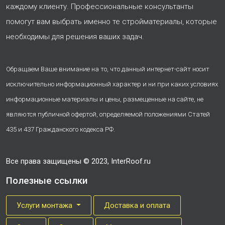
каждому клиенту. Профессиональные консультанты
помогут вам выбрать именно те стройматериалы, которые
необходимы для решения ваших задач.
Обращаем Ваше внимание на то, что данный интернет-сайт носит
исключительно информационный характер и ни при каких условиях
информационные материалы и цены, размещенные на сайте, не
являются публичной офертой, определяемой положениями Статей
435 и 437 Гражданского кодекса РФ.
Все права защищены © 2023, InterRoof.ru
Полезные ссылки
Услуги монтажа
Доставка и оплата