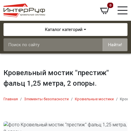
0
Каталог категорий
Найти!
Кровельный мостик "престиж"
фальц 1,25 метра, 2 опоры.
Главная
Элементы безопасности
Кровельные мостики
Крове