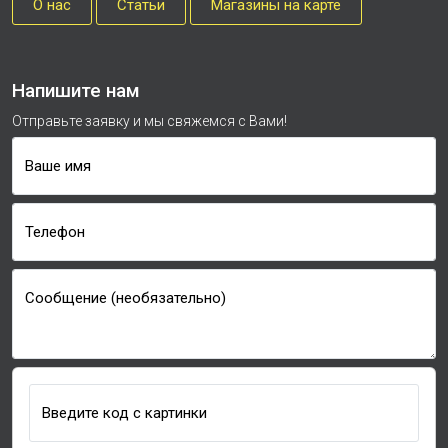
О нас
Cтатьи
Магазины на карте
Напишите нам
Отправьте заявку и мы свяжемся с Вами!
Ваше имя
Телефон
Сообщение (необязательно)
Введите код с картинки