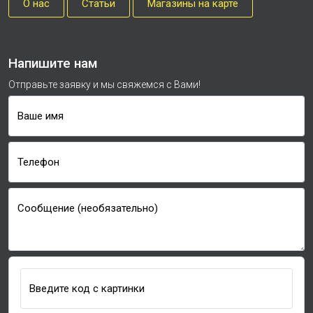
О нас
Cтатьи
Магазины на карте
Напишите нам
Отправьте заявку и мы свяжемся с Вами!
Ваше имя
Телефон
Сообщение (необязательно)
Введите код с картинки