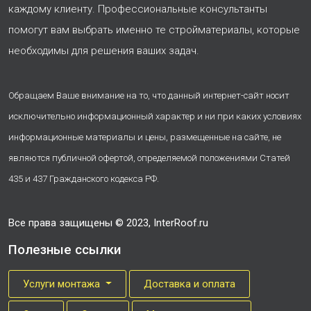
каждому клиенту. Профессиональные консультанты
помогут вам выбрать именно те стройматериалы, которые
необходимы для решения ваших задач.
Обращаем Ваше внимание на то, что данный интернет-сайт носит
исключительно информационный характер и ни при каких условиях
информационные материалы и цены, размещенные на сайте, не
являются публичной офертой, определяемой положениями Статей
435 и 437 Гражданского кодекса РФ.
Все права защищены © 2023, InterRoof.ru
Полезные ссылки
Услуги монтажа
Доставка и оплата