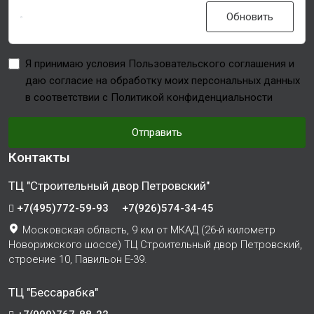
Обновить
Я принимаю условия Пользовательского соглашения и
даю согласие на обработку моих персональных данных
в соответствии с Политикой конфиденциальности
Отправить
Контакты
ТЦ "Строительный двор Петровский"
+7(495)772-59-93
+7(926)574-34-45
Московская область, 9 км от МКАД (26-й километр
Новорижского шоссе) ТЦ Строительный двор Петровский,
строение 10, Павильон Е-39.
ТЦ "Бессарабка"