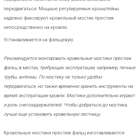
передвигаться. Мощные регулируемые кронштейны
надежно фиксируют кровельный мостик престиж
непосредственно на кровлю.
Устанавливается на фальцевую.
Рекомендуется монтировать кровельные мостики престиж
фальц в местах, требующих эксплуатации, например, печные
трубы, антенны. По мостику не только удобно
передвигаться, но также временно хранить инструменты на
время эксплуатации кровли. Мостики дополнительно играют
и роль снегозадержателей. Чтобы добраться до мостика,
лучше еще установить кровельную лестницу.
Кровельные мостики престиж фальц изготавливаются