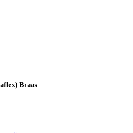
flex) Braas