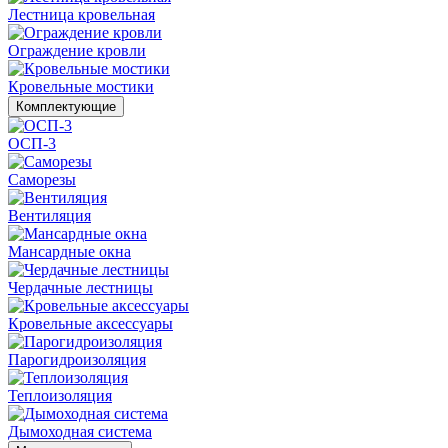
Лестница кровельная
Ограждение кровли
Кровельные мостики
Комплектующие
ОСП-3
Саморезы
Вентиляция
Мансардные окна
Чердачные лестницы
Кровельные аксессуары
Парогидроизоляция
Теплоизоляция
Дымоходная система