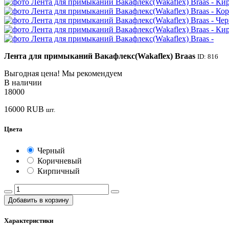
Лента для примыканий Вакафлекс(Wakaflex) Braas
ID: 816
Выгодная цена!
Мы рекомендуем
В наличии
18000
16000
RUB
шт.
Цвета
Черный
Коричневый
Кирпичный
Добавить в корзину
Характеристики