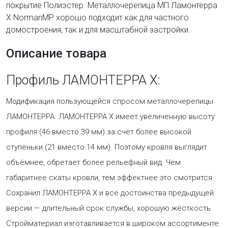
покрытие Полиэстер. Металлочерепица МП Ламонтерра
Х NormanMP хорошо подходит как для частного
домостроения, так и для масштабной застройки.
Описание товара
Профиль ЛАМОНТЕРРА Х:
Модификация пользующейся спросом металлочерепицы
ЛАМОНТЕРРА. ЛАМОНТЕРРА Х имеет увеличенную высоту
профиля (46 вместо 39 мм) за счёт более высокой
ступеньки (21 вместо 14 мм). Поэтому кровля выглядит
объёмнее, обретает более рельефный вид. Чем
габаритнее скаты кровли, тем эффектнее это смотрится.
Сохранил ЛАМОНТЕРРА Х и все достоинства предыдущей
версии — длительный срок службы, хорошую жёсткость.
Стройматериал изготавливается в широком ассортименте