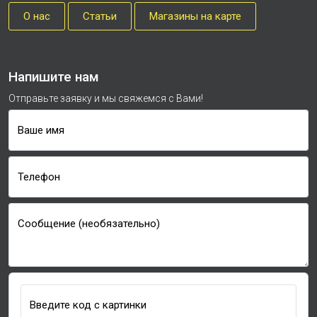
О нас
Cтатьи
Магазины на карте
Напишите нам
Отправьте заявку и мы свяжемся с Вами!
Ваше имя
Телефон
Сообщение (необязательно)
Введите код с картинки