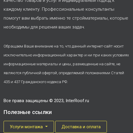
качество товаров и услуг и индивидуальный подход к
каждому клиенту. Профессиональные консультанты
помогут вам выбрать именно те стройматериалы, которые
необходимы для решения ваших задач.
Обращаем Ваше внимание на то, что данный интернет-сайт носит
исключительно информационный характер и ни при каких условиях
информационные материалы и цены, размещенные на сайте, не
являются публичной офертой, определяемой положениями Статей
435 и 437 Гражданского кодекса РФ.
Все права защищены © 2023, InterRoof.ru
Полезные ссылки
Услуги монтажа
Доставка и оплата