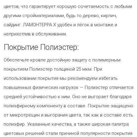
цветов, что гарантирует хорошую сочетаемость с любыми
другими стройматериалами, будь то дерево, кирпич,
сайдинг. ЛАМОНТЕРРА Х удобен и лёгок в монтаже и
неприхотлив в обслуживании.
Покрытие Полиэстер:
Обеспечьте кровле достойную защиту с полимерным
покрытием Полиэстер толщиной 25 мкм. При
использовании покрытия мы рекомендуем избегать
повышенных физических нагрузок — Полиэстер отличается
средней устойчивостью к ним. Оно не выгорает благодаря
полиэфирному компоненту в составе. Покрытие защищено
от микротрещин и выгорания цвета, так как в составе есть
полиэфир. Указанные качества, а также широкая палитра
цветовых решений стали причиной популярности покрытия