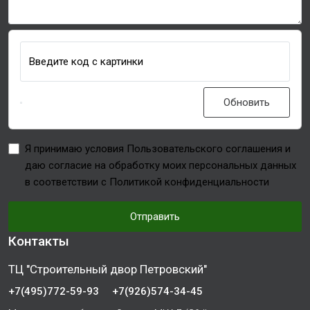
Введите код с картинки
Обновить
Я принимаю условия Пользовательского соглашения и
даю согласие на обработку моих персональных данных
в соответствии с Политикой конфиденциальности
Отправить
Контакты
ТЦ "Строительный двор Петровский"
+7(495)772-59-93
+7(926)574-34-45