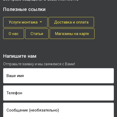
Полезные ссылки
Услуги монтажа
Доставка и оплата
О нас
Cтатьи
Магазины на карте
Напишите нам
Отправьте заявку и мы свяжемся с Вами!
Ваше имя
Телефон
Сообщение (необязательно)