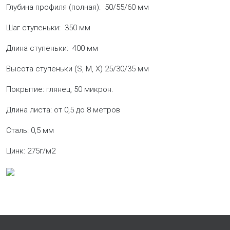
Глубина профиля (полная): 50/55/60 мм
Шаг ступеньки: 350 мм
Длина ступеньки: 400 мм
Высота ступеньки (S, M, X) 25/30/35 мм
Покрытие: глянец, 50 микрон.
Длина листа: от 0,5 до 8 метров
Сталь: 0,5 мм
Цинк: 275г/м2