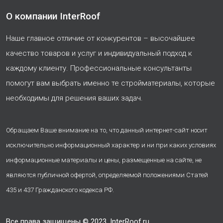
О компании InterRoof
Наше главное отличие от конкурентов – высочайшее
качество товаров и услуг и индивидуальный подход к
каждому клиенту. Профессиональные консультанты
помогут вам выбрать именно те стройматериалы, которые
необходимы для решения ваших задач.
Обращаем Ваше внимание на то, что данный интернет-сайт носит
исключительно информационный характер и ни при каких условиях
информационные материалы и цены, размещенные на сайте, не
являются публичной офертой, определяемой положениями Статей
435 и 437 Гражданского кодекса РФ.
Все права защищены © 2023, InterRoof.ru