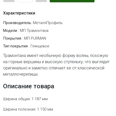
Характеристики
Производитель:
МеталлПрофиль
Модели :
МП Трамонтана
Покрытия :
МП PURMAN
Тип покрытия :
Глянцевое
Трамонтана имеет необычную форму волны, похожую
на горные вершины и высокую ступеньку, что выглядит
оригинально и заметно отличает ее от классической
металлочерепицы.
Описание товара
Ширина общая: 1 187 мм
Ширина полезная: 1 150 мм