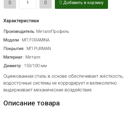
Добавить в корзину
Характеристики
Производитель:
МеталлПрофиль
Модели :
МП FORAMINA
Покрытия :
МП PURMAN
Материал :
Металл
Диаметр :
150/100 мм
Оцинкованная сталь в основе обеспечивает жёсткость;
водосточные системы не корродирует и великолепно
выдерживает механические воздействия.
Описание товара