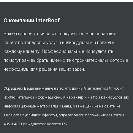
О компании InterRoof
Наше главное отличие от конкурентов – высочайшее
качество товаров и услуг и индивидуальный подход к
каждому клиенту. Профессиональные консультанты
помогут вам выбрать именно те стройматериалы, которые
необходимы для решения ваших задач.
Обращаем Ваше внимание на то, что данный интернет-сайт носит
исключительно информационный характер и ни при каких условиях
информационные материалы и цены, размещенные на сайте, не
являются публичной офертой, определяемой положениями Статей
435 и 437 Гражданского кодекса РФ.