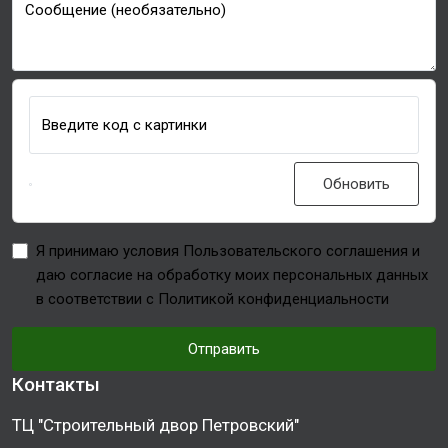
Сообщение (необязательно)
Введите код с картинки
Обновить
Я принимаю условия Пользовательского соглашения и
даю согласие на обработку моих персональных данных
в соответствии с Политикой конфиденциальности
Отправить
Контакты
ТЦ "Строительный двор Петровский"