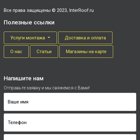
Все права защищены © 2023, InterRoof.ru
Полезные ссылки
Услуги монтажа
Доставка и оплата
О нас
Cтатьи
Магазины на карте
Напишите нам
Отправьте заявку и мы свяжемся с Вами!
Ваше имя
Телефон