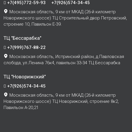
+7(495)772-59-93
+7(926)574-34-45
Московская область, 9 км от МКАД (26-й километр
Новорижского шоссе) ТЦ Строительный двор Петровский,
строение 10, Павильон Е-39.
ТЦ "Бессарабка"
+7(999)767-88-22
Московская область, Истринский район, д.Павловская
слобода, ул.Ленина 76к4, павильон 33-34 ТЦ Бессарабка
ТЦ "Новорижский"
+7(926)574-34-45
Московская область, 9 км от МКАД (26-й километр
Новорижского шоссе) ТЦ Новорижский, строение 8к2,
Павильон А-20,21