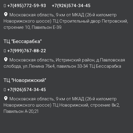
+7(495)772-59-93
+7(926)574-34-45
Московская область, 9 км от МКАД (26-й километр
Новорижского шоссе) ТЦ Строительный двор Петровский,
строение 10, Павильон Е-39.
ТЦ "Бессарабка"
+7(999)767-88-22
Московская область, Истринский район, д.Павловская
слобода, ул.Ленина 76к4, павильон 33-34 ТЦ Бессарабка
ТЦ "Новорижский"
+7(926)574-34-45
Московская область, 9 км от МКАД (26-й километр
Новорижского шоссе) ТЦ Новорижский, строение 8к2,
Павильон А-20,21