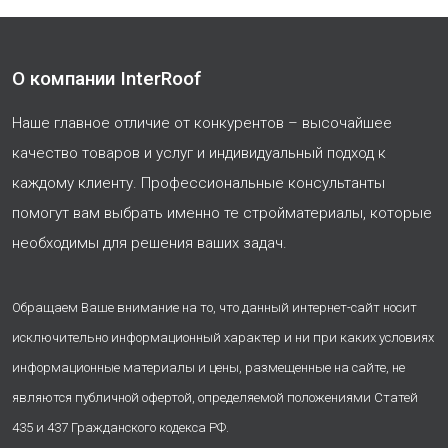
О компании InterRoof
Наше главное отличие от конкурентов – высочайшее
качество товаров и услуг и индивидуальный подход к
каждому клиенту. Профессиональные консультанты
помогут вам выбрать именно те стройматериалы, которые
необходимы для решения ваших задач.
Обращаем Ваше внимание на то, что данный интернет-сайт носит
исключительно информационный характер и ни при каких условиях
информационные материалы и цены, размещенные на сайте, не
являются публичной офертой, определяемой положениями Статей
435 и 437 Гражданского кодекса РФ.