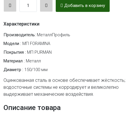
Добавить в корзину
Характеристики
Производитель:
МеталлПрофиль
Модели :
МП FORAMINA
Покрытия :
МП PURMAN
Материал :
Металл
Диаметр :
150/100 мм
Оцинкованная сталь в основе обеспечивает жёсткость;
водосточные системы не корродирует и великолепно
выдерживает механические воздействия.
Описание товара