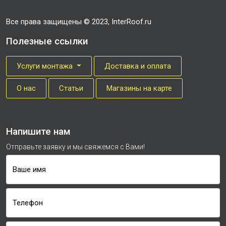
Все права защищены © 2023, InterRoof.ru
Полезные ссылки
Услуги монтажа
Доставка и оплата
О нас
Cтатьи
Магазины на карте
Напишите нам
Отправьте заявку и мы свяжемся с Вами!
Ваше имя
Телефон