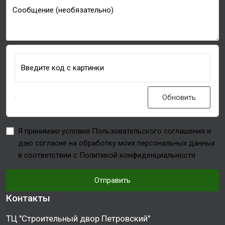
Сообщение (необязательно)
Введите код с картинки
Обновить
Я принимаю условия Пользовательского соглашения и
даю согласие на обработку моих персональных данных
в соответствии с Политикой конфиденциальности
Отправить
Контакты
ТЦ "Строительный двор Петровский"