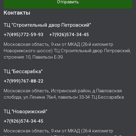
Отправить
Контакты
ТЦ "Строительный двор Петровский"
+7(495)772-59-93
+7(926)574-34-45
Московская область, 9 км от МКАД (26-й километр
Новорижского шоссе) ТЦ Строительный двор Петровский,
строение 10, Павильон Е-39.
ТЦ "Бессарабка"
+7(999)767-88-22
Московская область, Истринский район, д.Павловская
слобода, ул.Ленина 76к4, павильон 33-34 ТЦ Бессарабка
ТЦ "Новорижский"
+7(926)574-34-45
Московская область, 9 км от МКАД (26-й километр