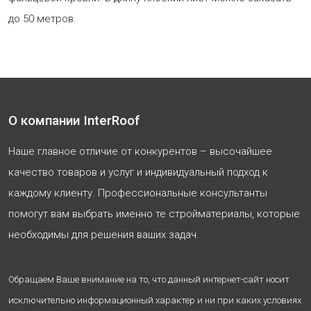
до 50 метров.
О компании InterRoof
Наше главное отличие от конкурентов – высочайшее
качество товаров и услуг и индивидуальный подход к
каждому клиенту. Профессиональные консультанты
помогут вам выбрать именно те стройматериалы, которые
необходимы для решения ваших задач.
Обращаем Ваше внимание на то, что данный интернет-сайт носит
исключительно информационный характер и ни при каких условиях