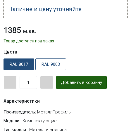
Наличие и цену уточняйте
1385
м.кв.
Товар доступен под заказ
Цвета
RAL 8017
RAL 9003
Добавить в корзину
Характеристики
Производитель:
МеталлПрофиль
Модели :
Комплектующие
Тип кровли :
Металлочерепица