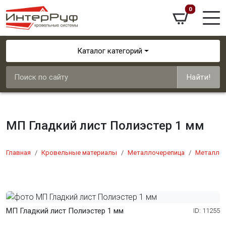
0
Каталог категорий
Найти!
МП Гладкий лист Полиэстер 1 мм
Главная
Кровельные материалы
Металлочерепица
Металлоч
МП Гладкий лист Полиэстер 1 мм
ID: 11255