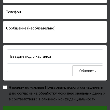
Телефон
Сообщение (необязательно)
Введите код с картинки
Обновить
Я принимаю условия Пользовательского соглашения и
даю согласие на обработку моих персональных данных
в соответствии с Политикой конфиденциальности