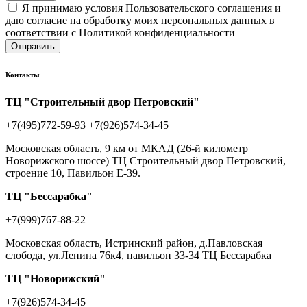
Я принимаю условия Пользовательского соглашения и
даю согласие на обработку моих персональных данных в
соответствии с Политикой конфиденциальности
Отправить
Контакты
ТЦ "Строительный двор Петровский"
+7(495)772-59-93
+7(926)574-34-45
Московская область, 9 км от МКАД (26-й километр
Новорижского шоссе) ТЦ Строительный двор Петровский,
строение 10, Павильон Е-39.
ТЦ "Бессарабка"
+7(999)767-88-22
Московская область, Истринский район, д.Павловская
слобода, ул.Ленина 76к4, павильон 33-34 ТЦ Бессарабка
ТЦ "Новорижский"
+7(926)574-34-45