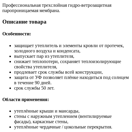
Профессиональная трехслойная гидро-ветрозащитная
паропроницаемая мембрана.
Описание товара
Особенности:
защищает утеплитель и элементы кровли от протечек,
холодного воздуха и конденсата,
выпускает пар из утеплителя,
снижает теплопотери, сохраняет теплоизолирующие
свойства утеплителя,
продлевает срок службы всей конструкции,
защита от УФ позволяет плёнке находиться под солнцем
в течение 90 дней.
срок службы 50 лет.
Области применения:
утеплённые крыши и мансарды,
стены с наружным утеплением (вентилируемые
фасады), каркасные стены,
утеплённые чердачные / цокольные перекрытия.