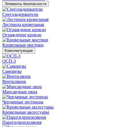
Элементы безопасности
Снегозадержатели
Лестница кровельная
Ограждение кровли
Кровельные мостики
Комплектующие
ОСП-3
Саморезы
Вентиляция
Мансардные окна
Чердачные лестницы
Кровельные аксессуары
Парогидроизоляция