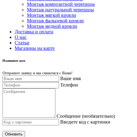
Монтаж композитной черепицы
Монтаж натуральной черепицы
Монтаж мягкой кровли
Монтаж фальцевой кровли
Монтаж медной кровли
Доставка и оплата
О нас
Cтатьи
Магазины на карте
Напишите нам
Отправьте заявку и мы свяжемся с Вами!
Ваше имя
Телефон
Сообщение (необязательно)
Введите код с картинки
Обновить