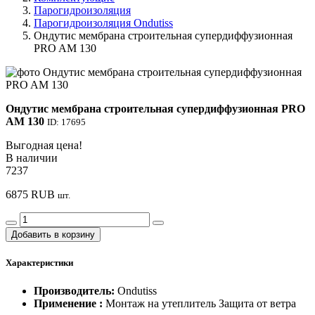
Парогидроизоляция
Парогидроизоляция Ondutiss
Ондутис мембрана строительная супердиффузионная
PRO AM 130
Ондутис мембрана строительная супердиффузионная PRO
AM 130
ID: 17695
Выгодная цена!
В наличии
7237
6875
RUB
шт.
Добавить в корзину
Характеристики
Производитель:
Ondutiss
Применение :
Монтаж на утеплитель Защита от ветра