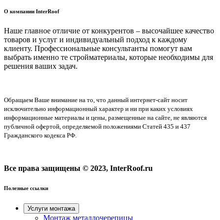
О компании InterRoof
Наше главное отличие от конкурентов – высочайшее качество
товаров и услуг и индивидуальный подход к каждому
клиенту. Профессиональные консультанты помогут вам
выбрать именно те стройматериалы, которые необходимы для
решения ваших задач.
Обращаем Ваше внимание на то, что данный интернет-сайт носит
исключительно информационный характер и ни при каких условиях
информационные материалы и цены, размещенные на сайте, не являются
публичной офертой, определяемой положениями Статей 435 и 437
Гражданского кодекса РФ.
Все права защищены © 2023, InterRoof.ru
Полезные ссылки
Услуги монтажа
Монтаж металлочерепицы