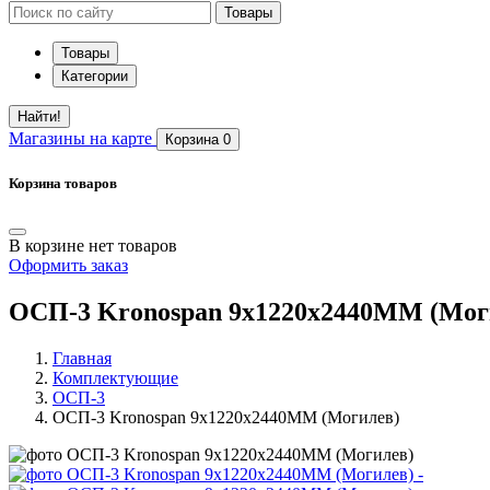
Товары
Товары
Категории
Найти!
Магазины
на карте
Корзина
0
Корзина товаров
В корзине нет товаров
Оформить заказ
ОСП-3 Kronospan 9х1220х2440ММ (Мог
Главная
Комплектующие
ОСП-3
ОСП-3 Kronospan 9х1220х2440ММ (Могилев)