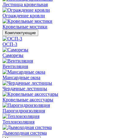
Лестница кровельная
Ограждение кровли
Кровельные мостики
Комплектующие
ОСП-3
Саморезы
Вентиляция
Мансардные окна
Чердачные лестницы
Кровельные аксессуары
Парогидроизоляция
Теплоизоляция
Дымоходная система