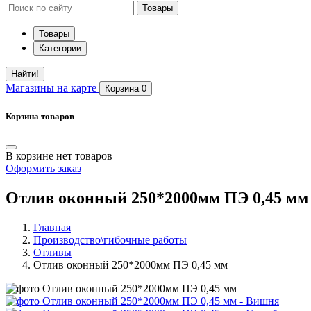
Товары
Товары
Категории
Найти!
Магазины
на карте
Корзина
0
Корзина товаров
В корзине нет товаров
Оформить заказ
Отлив оконный 250*2000мм ПЭ 0,45 мм
Главная
Производство\гибочные работы
Отливы
Отлив оконный 250*2000мм ПЭ 0,45 мм