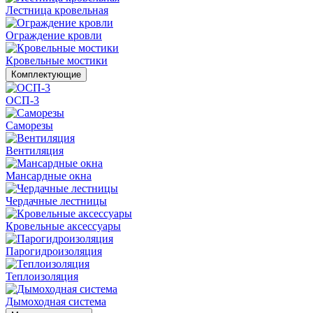
Лестница кровельная
Ограждение кровли
Кровельные мостики
Комплектующие
ОСП-3
Саморезы
Вентиляция
Мансардные окна
Чердачные лестницы
Кровельные аксессуары
Парогидроизоляция
Теплоизоляция
Дымоходная система