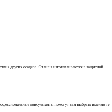
твия других осадков. Отливы изготавливаются в защитной
Профессиональные консультанты помогут вам выбрать именно те