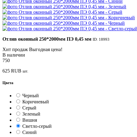
Отлив оконный 250*2000мм ПЭ 0,45 мм
ID: 18993
Хит продаж
Выгодная цена!
В наличии
750
625
RUB
шт.
Цвета
Черный
Коричневый
Серый
Зеленый
Вишня
Светло-серый
Синий