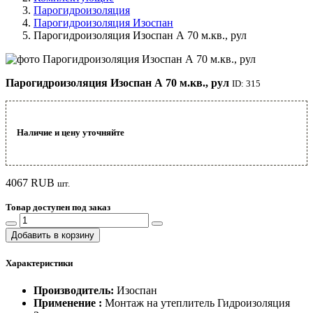
Парогидроизоляция
Парогидроизоляция Изоспан
Парогидроизоляция Изоспан А 70 м.кв., рул
Парогидроизоляция Изоспан А 70 м.кв., рул
ID: 315
Наличие и цену уточняйте
4067
RUB
шт.
Товар доступен под заказ
Добавить в корзину
Характеристики
Производитель:
Изоспан
Применение :
Монтаж на утеплитель Гидроизоляция