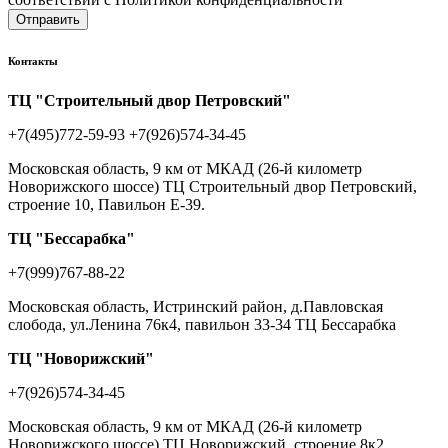
Отправить
Контакты
ТЦ "Строительный двор Петровский"
+7(495)772-59-93
+7(926)574-34-45
Московская область, 9 км от МКАД (26-й километр
Новорижского шоссе) ТЦ Строительный двор Петровский,
строение 10, Павильон Е-39.
ТЦ "Бессарабка"
+7(999)767-88-22
Московская область, Истринский район, д.Павловская
слобода, ул.Ленина 76к4, павильон 33-34 ТЦ Бессарабка
ТЦ "Новорижский"
+7(926)574-34-45
Московская область, 9 км от МКАД (26-й километр
Новорижского шоссе) ТЦ Новорижский, строение 8к2,