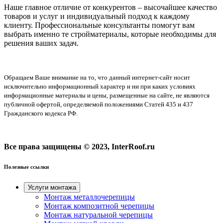
Наше главное отличие от конкурентов – высочайшее качество
товаров и услуг и индивидуальный подход к каждому
клиенту. Профессиональные консультанты помогут вам
выбрать именно те стройматериалы, которые необходимы для
решения ваших задач.
Обращаем Ваше внимание на то, что данный интернет-сайт носит
исключительно информационный характер и ни при каких условиях
информационные материалы и цены, размещенные на сайте, не являются
публичной офертой, определяемой положениями Статей 435 и 437
Гражданского кодекса РФ.
Все права защищены © 2023, InterRoof.ru
Полезные ссылки
Услуги монтажа
Монтаж металлочерепицы
Монтаж композитной черепицы
Монтаж натуральной черепицы