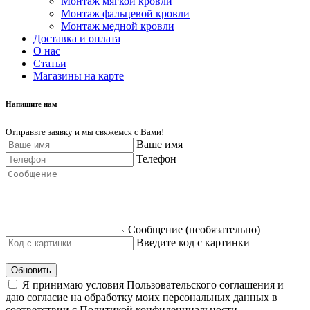
Монтаж мягкой кровли
Монтаж фальцевой кровли
Монтаж медной кровли
Доставка и оплата
О нас
Cтатьи
Магазины на карте
Напишите нам
Отправьте заявку и мы свяжемся с Вами!
Ваше имя
Телефон
Сообщение (необязательно)
Введите код с картинки
Обновить
Я принимаю условия Пользовательского соглашения и
даю согласие на обработку моих персональных данных в
соответствии с Политикой конфиденциальности