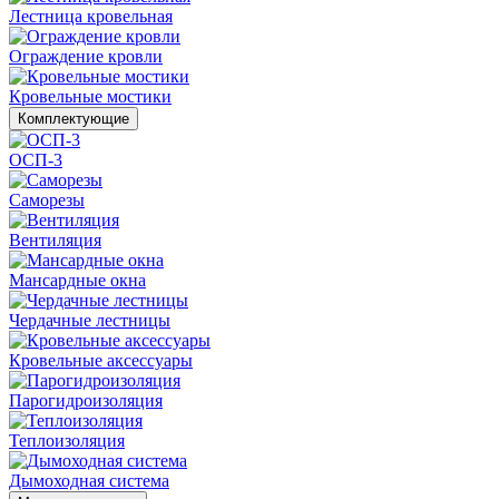
Лестница кровельная
Ограждение кровли
Кровельные мостики
Комплектующие
ОСП-3
Саморезы
Вентиляция
Мансардные окна
Чердачные лестницы
Кровельные аксессуары
Парогидроизоляция
Теплоизоляция
Дымоходная система