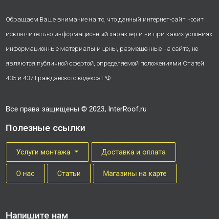
Обращаем Ваше внимание на то, что данный интернет-сайт носит
исключительно информационный характер и ни при каких условиях
информационные материалы и цены, размещенные на сайте, не
являются публичной офертой, определяемой положениями Статей
435 и 437 Гражданского кодекса РФ.
Все права защищены © 2023, InterRoof.ru
Полезные ссылки
Услуги монтажа
Доставка и оплата
О нас
Cтатьи
Магазины на карте
Напишите нам