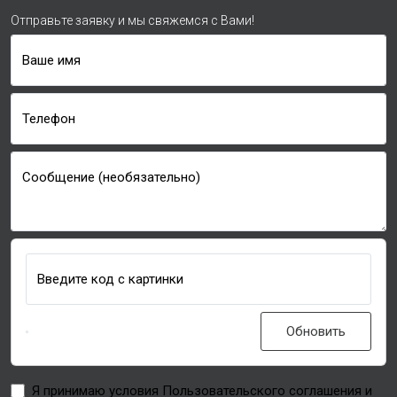
Отправьте заявку и мы свяжемся с Вами!
Ваше имя
Телефон
Сообщение (необязательно)
Введите код с картинки
Обновить
Я принимаю условия Пользовательского соглашения и