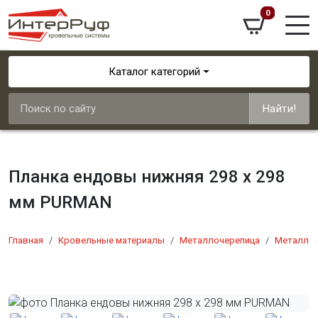
0
Каталог категорий
Найти!
Планка ендовы нижняя 298 х 298
мм PURMAN
Главная
Кровельные материалы
Металлочерепица
Металлоч