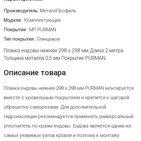
Производитель:
МеталлПрофиль
Модели :
Комплектующие
Покрытия :
МП PURMAN
Тип покрытия :
Глянцевое
Планка ендовы нижняя 298 х 298 мм Длина 2 метра
Толщина металла 0,5 мм Покрытие PURMAN
Описание товара
Планка ендовы нижняя 298 х 298 мм PURMAN монтируется
вместе с кровельным покрытием и крепится к шаговой
обрешетке саморезами. Для дополнительной
гидроизоляции рекомендуется применять универсальный
уплотнитель по краям ендовы. Ендова является одним из
самых уязвимых узлов кровли и поэтому к монтажу