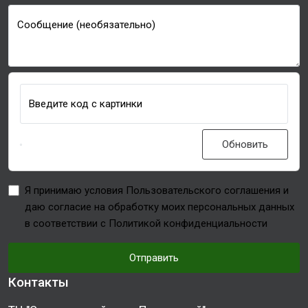
Сообщение (необязательно)
Введите код с картинки
Обновить
Я принимаю условия Пользовательского соглашения и
даю согласие на обработку моих персональных данных
в соответствии с Политикой конфиденциальности
Отправить
Контакты