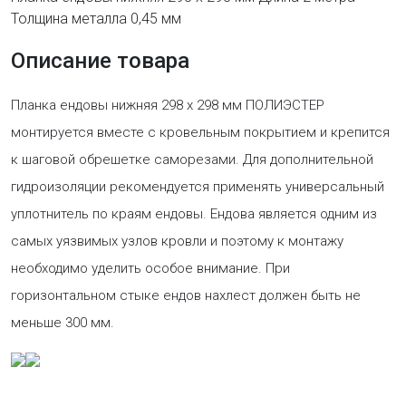
Толщина металла 0,45 мм
Описание товара
Планка ендовы нижняя 298 х 298 мм ПОЛИЭСТЕР
монтируется вместе с кровельным покрытием и крепится
к шаговой обрешетке саморезами. Для дополнительной
гидроизоляции рекомендуется применять универсальный
уплотнитель по краям ендовы. Ендова является одним из
самых уязвимых узлов кровли и поэтому к монтажу
необходимо уделить особое внимание. При
горизонтальном стыке ендов нахлест должен быть не
меньше 300 мм.