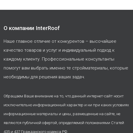
О компании InterRoof
Наше главное отличие от конкурентов – высочайшее
качество товаров и услуг и индивидуальный подход к
каждому клиенту. Профессиональные консультанты
помогут вам выбрать именно те стройматериалы, которые
необходимы для решения ваших задач.
Обращаем Ваше внимание на то, что данный интернет-сайт носит
исключительно информационный характер и ни при каких условиях
информационные материалы и цены, размещенные на сайте, не
являются публичной офертой, определяемой положениями Статей
435 и 437 Гражданского кодекса РФ.