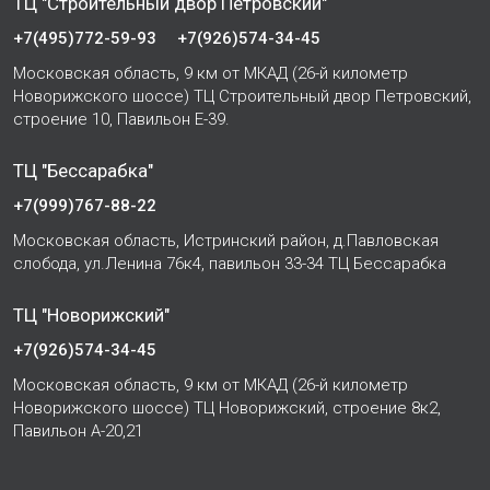
ТЦ "Строительный двор Петровский"
+7(495)772-59-93
+7(926)574-34-45
Московская область, 9 км от МКАД (26-й километр
Новорижского шоссе) ТЦ Строительный двор Петровский,
строение 10, Павильон Е-39.
ТЦ "Бессарабка"
+7(999)767-88-22
Московская область, Истринский район, д.Павловская
слобода, ул.Ленина 76к4, павильон 33-34 ТЦ Бессарабка
ТЦ "Новорижский"
+7(926)574-34-45
Московская область, 9 км от МКАД (26-й километр
Новорижского шоссе) ТЦ Новорижский, строение 8к2,
Павильон А-20,21