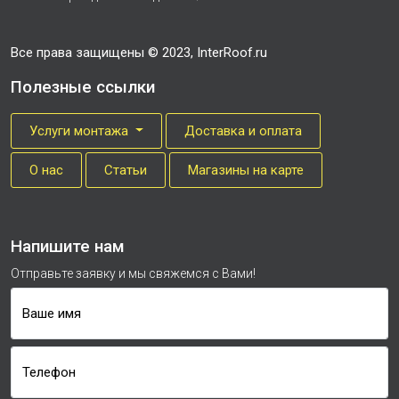
Все права защищены © 2023, InterRoof.ru
Полезные ссылки
Услуги монтажа
Доставка и оплата
О нас
Cтатьи
Магазины на карте
Напишите нам
Отправьте заявку и мы свяжемся с Вами!
Ваше имя
Телефон