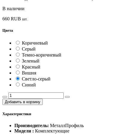
В наличии
660
RUB
шт.
Цвета
Коричневый
Серый
Темно-коричневый
Зеленый
Красный
Вишня
Светло-серый
Синий
Добавить в корзину
Характеристики
Производитель:
МеталлПрофиль
Модели :
Комплектующие