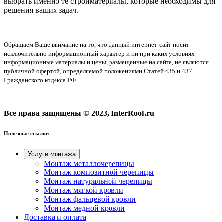
выбрать именно те стройматериалы, которые необходимы для
решения ваших задач.
Обращаем Ваше внимание на то, что данный интернет-сайт носит
исключительно информационный характер и ни при каких условиях
информационные материалы и цены, размещенные на сайте, не являются
публичной офертой, определяемой положениями Статей 435 и 437
Гражданского кодекса РФ.
Все права защищены © 2023, InterRoof.ru
Полезные ссылки
Услуги монтажа
Монтаж металлочерепицы
Монтаж композитной черепицы
Монтаж натуральной черепицы
Монтаж мягкой кровли
Монтаж фальцевой кровли
Монтаж медной кровли
Доставка и оплата