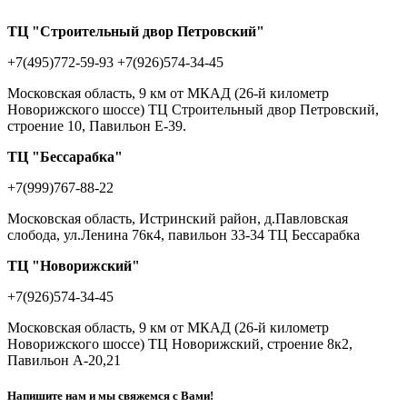
ТЦ "Строительный двор Петровский"
+7(495)772-59-93
+7(926)574-34-45
Московская область, 9 км от МКАД (26-й километр
Новорижского шоссе) ТЦ Строительный двор Петровский,
строение 10, Павильон Е-39.
ТЦ "Бессарабка"
+7(999)767-88-22
Московская область, Истринский район, д.Павловская
слобода, ул.Ленина 76к4, павильон 33-34 ТЦ Бессарабка
ТЦ "Новорижский"
+7(926)574-34-45
Московская область, 9 км от МКАД (26-й километр
Новорижского шоссе) ТЦ Новорижский, строение 8к2,
Павильон А-20,21
Напишите нам и мы свяжемся с Вами!