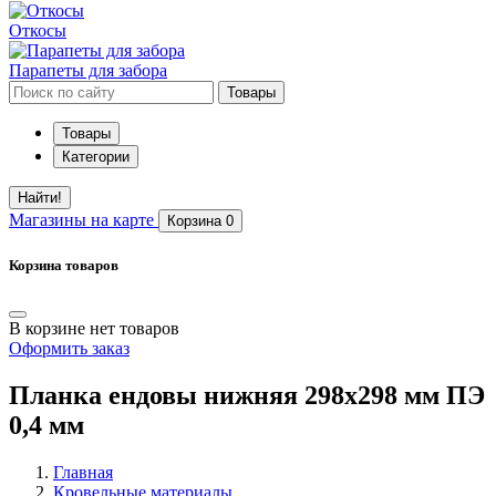
Откосы
Парапеты для забора
Товары
Товары
Категории
Найти!
Магазины
на карте
Корзина
0
Корзина товаров
В корзине нет товаров
Оформить заказ
Планка ендовы нижняя 298х298 мм ПЭ
0,4 мм
Главная
Кровельные материалы