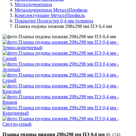
Металлочерепица
Металлочерепица МеталлПрофиль
Комплектующие МеталлПрофиль
Покрытие Полиэстер 0,4 мм толщина
Планка ендовы нижняя 298х298 мм ПЭ 0,4 мм
Планка ендовы нижняя 298х298 мм ПЭ 0,4 мм
ID: 1743