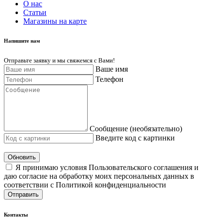
О нас
Cтатьи
Магазины на карте
Напишите нам
Отправьте заявку и мы свяжемся с Вами!
Ваше имя
Телефон
Сообщение (необязательно)
Введите код с картинки
Обновить
Я принимаю условия Пользовательского соглашения и
даю согласие на обработку моих персональных данных в
соответствии с Политикой конфиденциальности
Отправить
Контакты