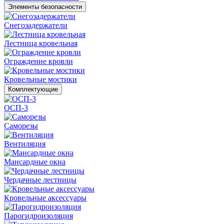
Элементы безопасности
Снегозадержатели
Лестница кровельная
Ограждение кровли
Кровельные мостики
Комплектующие
ОСП-3
Саморезы
Вентиляция
Мансардные окна
Чердачные лестницы
Кровельные аксессуары
Парогидроизоляция