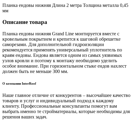
Планка ендовы нижняя Длина 2 метра Толщина металла 0,45
мм
Описание товара
Планка ендовы нижняя Grand Line монтируется вместе с
кровельным покрытием и крепится к шаговой обрешетке
саморезами. Для дополнительной гидроизоляции
рекомендуется применять универсальный уплотнитель по
краям ендовы. Ендова является одним из самых уязвимых
узлов кровли и поэтому к монтажу необходимо уделить
особое внимание. При горизонтальном стыке ендов нахлест
должен быть не меньше 300 мм.
О компании InterRoof
Наше главное отличие от конкурентов – высочайшее качество
товаров и услуг и индивидуальный подход к каждому
клиенту. Профессиональные консультанты помогут вам
выбрать именно те стройматериалы, которые необходимы для
решения ваших задач.