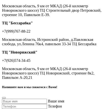
Московская область, 9 км от МКАД (26-й километр
Новорижского шоссе) ТЦ Строительный двор Петровский,
строение 10, Павильон Е-39.
ТЦ "Бессарабка"
+7(999)767-88-22
Московская область, Истринский район, д.Павловская
слобода, ул.Ленина 76к4, павильон 33-34 ТЦ Бессарабка
ТЦ "Новорижский"
+7(926)574-34-45
Московская область, 9 км от МКАД (26-й километр
Новорижского шоссе) ТЦ Новорижский, строение 8к2,
Павильон А-20,21
Напишите нам и мы свяжемся с Вами!
Ваше имя
Телефон