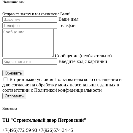
Напишите нам
Отправьте заявку и мы свяжемся с Вами!
Ваше имя
Телефон
Сообщение (необязательно)
Введите код с картинки
Обновить
Я принимаю условия Пользовательского соглашения и
даю согласие на обработку моих персональных данных в
соответствии с Политикой конфиденциальности
Отправить
Контакты
ТЦ "Строительный двор Петровский"
+7(495)772-59-93
+7(926)574-34-45