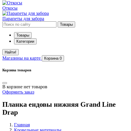
Откосы
Парапеты для забора
Товары
Товары
Категории
Найти!
Магазины
на карте
Корзина
0
Корзина товаров
В корзине нет товаров
Оформить заказ
Планка ендовы нижняя Grand Line
Drap
Главная
Кровельные материалы