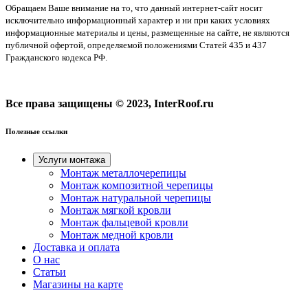
Обращаем Ваше внимание на то, что данный интернет-сайт носит
исключительно информационный характер и ни при каких условиях
информационные материалы и цены, размещенные на сайте, не являются
публичной офертой, определяемой положениями Статей 435 и 437
Гражданского кодекса РФ.
Все права защищены © 2023, InterRoof.ru
Полезные ссылки
Услуги монтажа
Монтаж металлочерепицы
Монтаж композитной черепицы
Монтаж натуральной черепицы
Монтаж мягкой кровли
Монтаж фальцевой кровли
Монтаж медной кровли
Доставка и оплата
О нас
Cтатьи
Магазины на карте