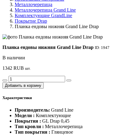
Металлочерепица
Металлочерепица Grand Line
Комплектующие GrandLine
Покрытие Drap
Планка ендовы нижняя Grand Line Drap
Планка ендовы нижняя Grand Line Drap
ID: 1947
В наличии
1342
RUB
шт.
Добавить в корзину
Характеристики
Производитель:
Grand Line
Модели :
Комплектующие
Покрытия :
GL Drap 0,45
Тип кровли :
Металлочерепица
Тип покрытия :
Глянцевое