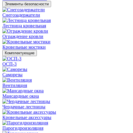
Элементы безопасности
Снегозадержатели
Лестница кровельная
Ограждение кровли
Кровельные мостики
Комплектующие
ОСП-3
Саморезы
Вентиляция
Мансардные окна
Чердачные лестницы
Кровельные аксессуары
Парогидроизоляция