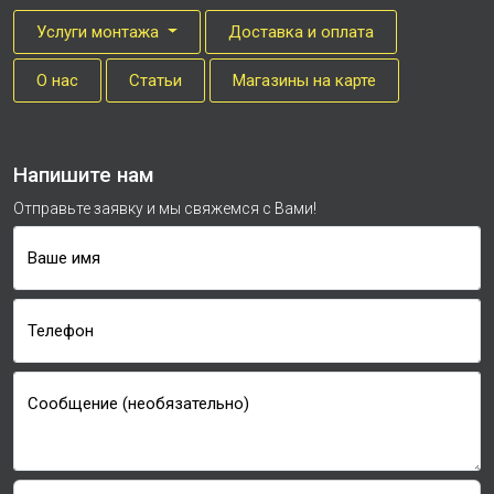
Услуги монтажа
Доставка и оплата
О нас
Cтатьи
Магазины на карте
Напишите нам
Отправьте заявку и мы свяжемся с Вами!
Ваше имя
Телефон
Сообщение (необязательно)