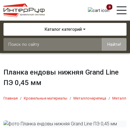
0
Каталог категорий
Найти!
Планка ендовы нижняя Grand Line
ПЭ 0,45 мм
Главная
Кровельные материалы
Металлочерепица
Металлоч