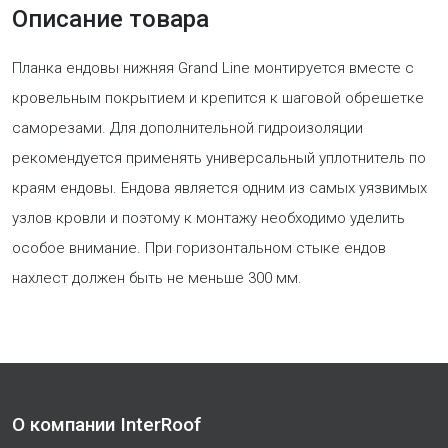
Описание товара
Планка ендовы нижняя Grand Line монтируется вместе с
кровельным покрытием и крепится к шаговой обрешетке
саморезами. Для дополнительной гидроизоляции
рекомендуется применять универсальный уплотнитель по
краям ендовы. Ендова является одним из самых уязвимых
узлов кровли и поэтому к монтажу необходимо уделить
особое внимание. При горизонтальном стыке ендов
нахлест должен быть не меньше 300 мм.
О компании InterRoof