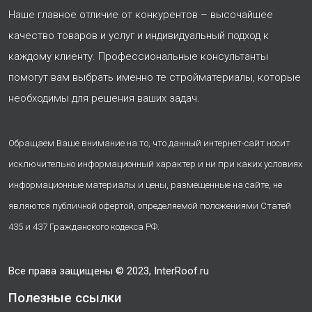
Наше главное отличие от конкурентов – высочайшее
качество товаров и услуг и индивидуальный подход к
каждому клиенту. Профессиональные консультанты
помогут вам выбрать именно те стройматериалы, которые
необходимы для решения ваших задач.
Обращаем Ваше внимание на то, что данный интернет-сайт носит
исключительно информационный характер и ни при каких условиях
информационные материалы и цены, размещенные на сайте, не
являются публичной офертой, определяемой положениями Статей
435 и 437 Гражданского кодекса РФ.
Все права защищены © 2023, InterRoof.ru
Полезные ссылки