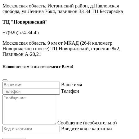
Московская область, Истринский район, д.Павловская
слобода, ул.Ленина 76к4, павильон 33-34 ТЦ Бессарабка
ТЦ "Новорижский"
+7(926)574-34-45
Московская область, 9 км от МКАД (26-й километр
Новорижского шоссе) ТЦ Новорижский, строение 8к2,
Павильон А-20,21
Напишите нам и мы свяжемся с Вами!
Ваше имя
Телефон
Сообщение (необязательно)
Введите код с картинки