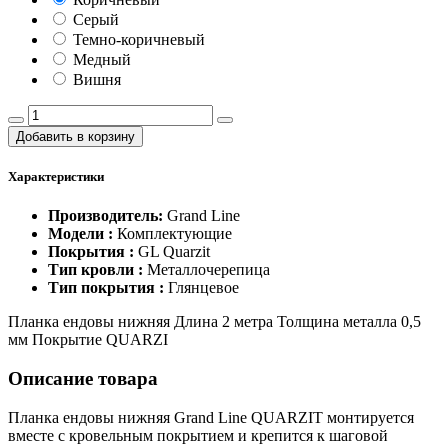
Серый
Темно-коричневый
Медный
Вишня
Добавить в корзину
Характеристики
Производитель:
Grand Line
Модели :
Комплектующие
Покрытия :
GL Quarzit
Тип кровли :
Металлочерепица
Тип покрытия :
Глянцевое
Планка ендовы нижняя Длина 2 метра Толщина металла 0,5
мм Покрытие QUARZI
Описание товара
Планка ендовы нижняя Grand Line QUARZIT монтируется
вместе с кровельным покрытием и крепится к шаговой