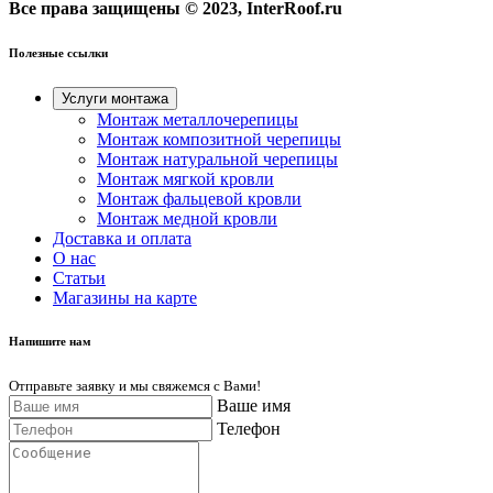
Все права защищены © 2023, InterRoof.ru
Полезные ссылки
Услуги монтажа
Монтаж металлочерепицы
Монтаж композитной черепицы
Монтаж натуральной черепицы
Монтаж мягкой кровли
Монтаж фальцевой кровли
Монтаж медной кровли
Доставка и оплата
О нас
Cтатьи
Магазины на карте
Напишите нам
Отправьте заявку и мы свяжемся с Вами!
Ваше имя
Телефон