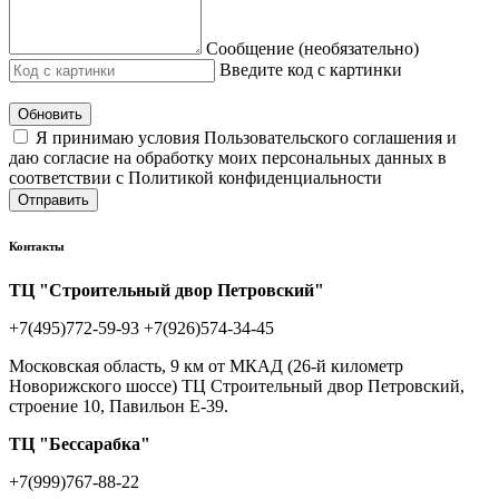
Сообщение (необязательно)
Введите код с картинки
Обновить
Я принимаю условия Пользовательского соглашения и
даю согласие на обработку моих персональных данных в
соответствии с Политикой конфиденциальности
Отправить
Контакты
ТЦ "Строительный двор Петровский"
+7(495)772-59-93
+7(926)574-34-45
Московская область, 9 км от МКАД (26-й километр
Новорижского шоссе) ТЦ Строительный двор Петровский,
строение 10, Павильон Е-39.
ТЦ "Бессарабка"
+7(999)767-88-22