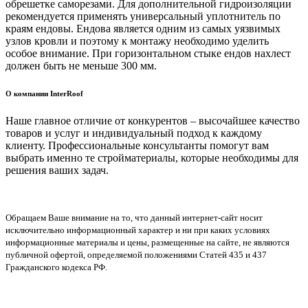
обрешетке саморезами. Для дополнительной гидроизоляции
рекомендуется применять универсальный уплотнитель по
краям ендовы. Ендова является одним из самых уязвимых
узлов кровли и поэтому к монтажу необходимо уделить
особое внимание. При горизонтальном стыке ендов нахлест
должен быть не меньше 300 мм.
О компании InterRoof
Наше главное отличие от конкурентов – высочайшее качество
товаров и услуг и индивидуальный подход к каждому
клиенту. Профессиональные консультанты помогут вам
выбрать именно те стройматериалы, которые необходимы для
решения ваших задач.
Обращаем Ваше внимание на то, что данный интернет-сайт носит
исключительно информационный характер и ни при каких условиях
информационные материалы и цены, размещенные на сайте, не являются
публичной офертой, определяемой положениями Статей 435 и 437
Гражданского кодекса РФ.