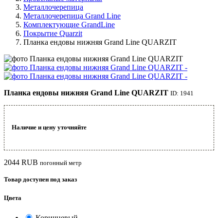
Металлочерепица
Металлочерепица Grand Line
Комплектующие GrandLine
Покрытие Quarzit
Планка ендовы нижняя Grand Line QUARZIT
Планка ендовы нижняя Grand Line QUARZIT
ID: 1941
Наличие и цену уточняйте
2044
RUB
погонный метр
Товар доступен под заказ
Цвета
Коричневый