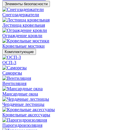
Элементы безопасности
Снегозадержатели
Лестница кровельная
Ограждение кровли
Кровельные мостики
Комплектующие
ОСП-3
Саморезы
Вентиляция
Мансардные окна
Чердачные лестницы
Кровельные аксессуары
Парогидроизоляция