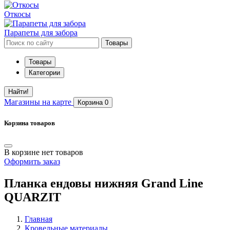
Откосы
Парапеты для забора
Товары
Товары
Категории
Найти!
Магазины
на карте
Корзина
0
Корзина товаров
В корзине нет товаров
Оформить заказ
Планка ендовы нижняя Grand Line
QUARZIT
Главная
Кровельные материалы