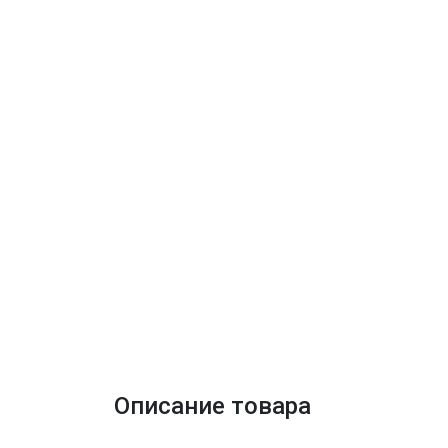
Описание товара