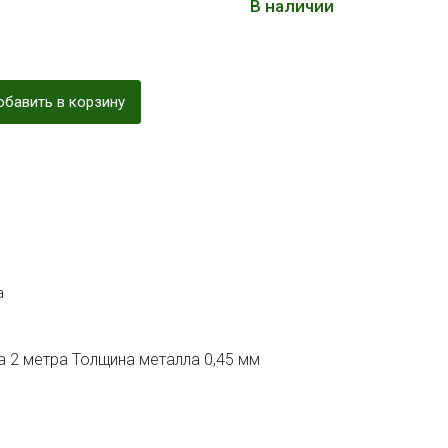
В наличии
бавить в корзину
а
 2 метра Толщина металла 0,45 мм