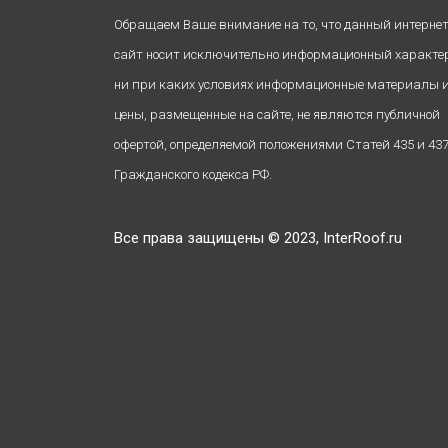
Обращаем Ваше внимание на то, что данный интернет
сайт носит исключительно информационный характе
ни при каких условиях информационные материалы 
цены, размещенные на сайте, не являются публичной
офертой, определяемой положениями Статей 435 и 43
Гражданского кодекса РФ.
Все права защищены © 2023, InterRoof.ru