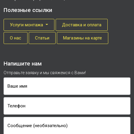
Полезные ссылки
Услуги монтажа
Доставка и оплата
О нас
Cтатьи
Магазины на карте
Напишите нам
Отправьте заявку и мы свяжемся с Вами!
Ваше имя
Телефон
Сообщение (необязательно)