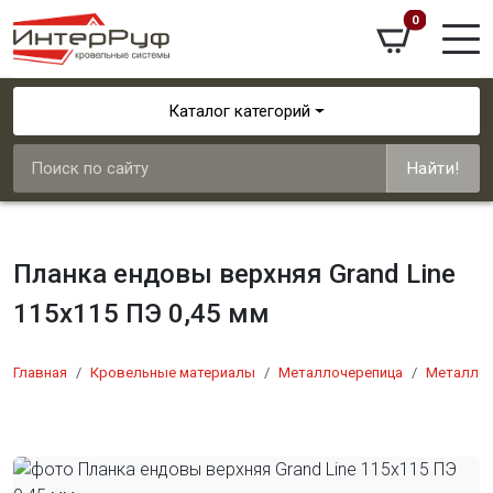
0
Каталог категорий
Найти!
Планка ендовы верхняя Grand Line
115х115 ПЭ 0,45 мм
Главная
Кровельные материалы
Металлочерепица
Металлоч