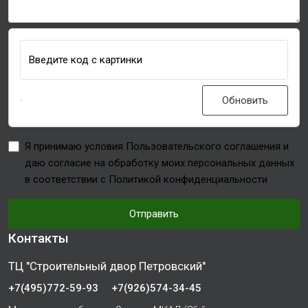
Введите код с картинки
Обновить
Я принимаю условия Пользовательского соглашения и
даю согласие на обработку моих персональных данных
в соответствии с Политикой конфиденциальности
Отправить
Контакты
ТЦ "Строительный двор Петровский"
+7(495)772-59-93
+7(926)574-34-45