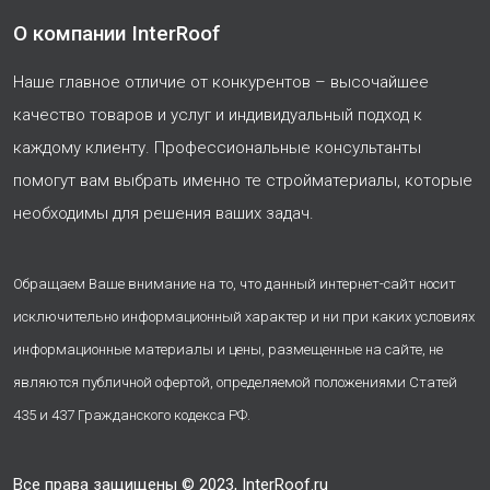
О компании InterRoof
Наше главное отличие от конкурентов – высочайшее
качество товаров и услуг и индивидуальный подход к
каждому клиенту. Профессиональные консультанты
помогут вам выбрать именно те стройматериалы, которые
необходимы для решения ваших задач.
Обращаем Ваше внимание на то, что данный интернет-сайт носит
исключительно информационный характер и ни при каких условиях
информационные материалы и цены, размещенные на сайте, не
являются публичной офертой, определяемой положениями Статей
435 и 437 Гражданского кодекса РФ.
Все права защищены © 2023, InterRoof.ru