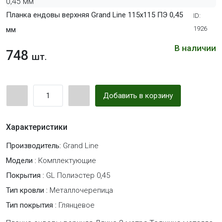
Планка ендовы верхняя Grand Line 115х115 ПЭ 0,45
ID:
1926
мм
В наличии
748
шт.
Добавить в корзину
Характеристики
Производитель:
Grand Line
Модели :
Комплектующие
Покрытия :
GL Полиэстер 0,45
Тип кровли :
Металлочерепица
Тип покрытия :
Глянцевое