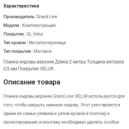
Характеристики
Производитель:
Grand Line
Модели :
Комплектующие
Покрытия :
GL Velur
Тип кровли :
Металлочерепица
Тип покрытия :
Матовое
Планка ендовы верхняя Длина 2 метра Толщина металла
0,5 мм Покрытие VELUR
Описание товара
Планка ендовы верхняя Grand Line VELUR используется для
того, чтобы накрыть нижнюю ендову. Этот узел является
одним из самых уязвимых узлов кровли и поэтому к
проектированию и монтажу необходимо уделить особое