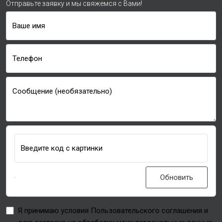
Отправьте заявку и мы свяжемся с Вами!
Ваше имя
Телефон
Сообщение (необязательно)
Введите код с картинки
Обновить
Я принимаю условия Пользовательского соглашения и