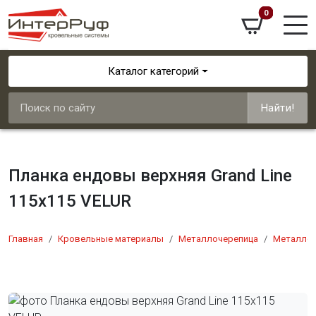
0
Каталог категорий
Найти!
Планка ендовы верхняя Grand Line
115х115 VELUR
Главная
Кровельные материалы
Металлочерепица
Металлоч