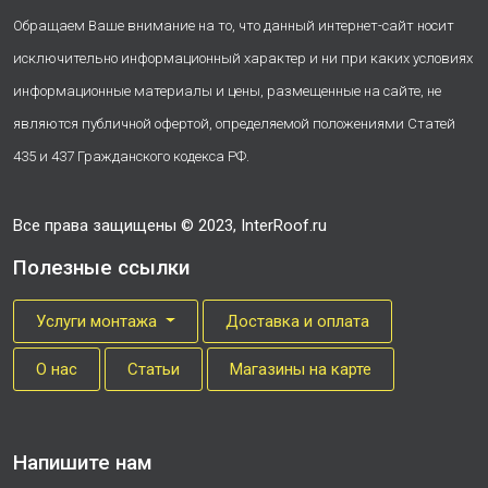
Обращаем Ваше внимание на то, что данный интернет-сайт носит
исключительно информационный характер и ни при каких условиях
информационные материалы и цены, размещенные на сайте, не
являются публичной офертой, определяемой положениями Статей
435 и 437 Гражданского кодекса РФ.
Все права защищены © 2023, InterRoof.ru
Полезные ссылки
Услуги монтажа
Доставка и оплата
О нас
Cтатьи
Магазины на карте
Напишите нам