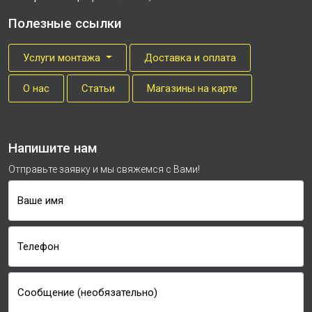
Полезные ссылки
Услуги монтажа
Доставка и оплата
О нас
Cтатьи
Магазины на карте
Напишите нам
Отправьте заявку и мы свяжемся с Вами!
Ваше имя
Телефон
Сообщение (необязательно)