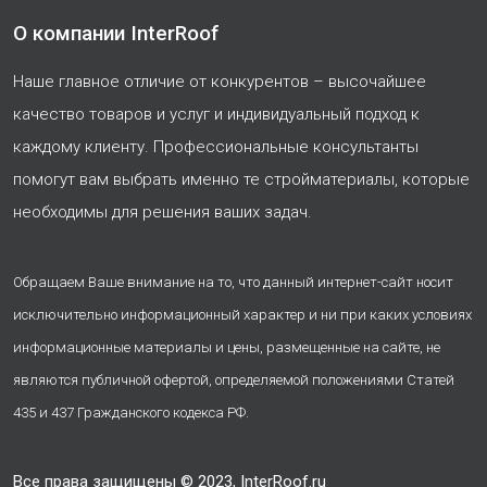
О компании InterRoof
Наше главное отличие от конкурентов – высочайшее
качество товаров и услуг и индивидуальный подход к
каждому клиенту. Профессиональные консультанты
помогут вам выбрать именно те стройматериалы, которые
необходимы для решения ваших задач.
Обращаем Ваше внимание на то, что данный интернет-сайт носит
исключительно информационный характер и ни при каких условиях
информационные материалы и цены, размещенные на сайте, не
являются публичной офертой, определяемой положениями Статей
435 и 437 Гражданского кодекса РФ.
Все права защищены © 2023, InterRoof.ru