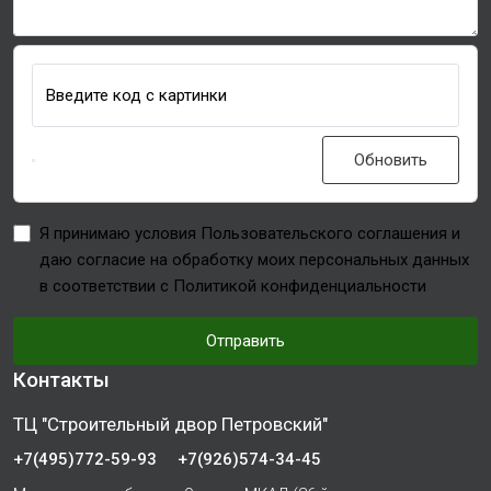
Введите код с картинки
Обновить
Я принимаю условия Пользовательского соглашения и
даю согласие на обработку моих персональных данных
в соответствии с Политикой конфиденциальности
Отправить
Контакты
ТЦ "Строительный двор Петровский"
+7(495)772-59-93
+7(926)574-34-45