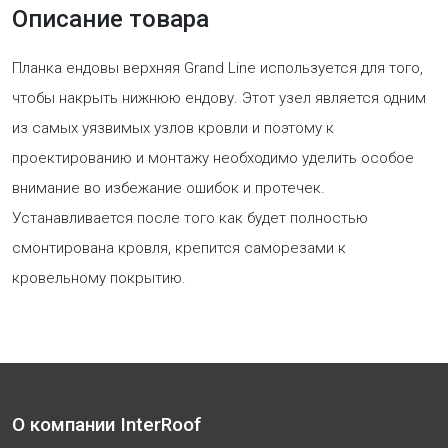
Описание товара
Планка ендовы верхняя Grand Line используется для того,
чтобы накрыть нижнюю ендову. Этот узел является одним
из самых уязвимых узлов кровли и поэтому к
проектированию и монтажу необходимо уделить особое
внимание во избежание ошибок и протечек.
Устанавливается после того как будет полностью
смонтирована кровля, крепится саморезами к
кровельному покрытию.
О компании InterRoof