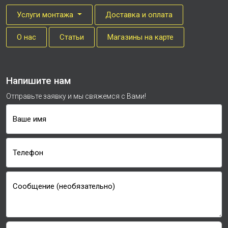
Услуги монтажа
Доставка и оплата
О нас
Cтатьи
Магазины на карте
Напишите нам
Отправьте заявку и мы свяжемся с Вами!
Ваше имя
Телефон
Сообщение (необязательно)