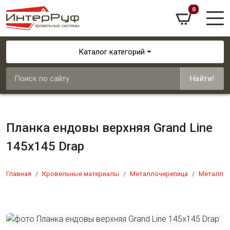
0
Каталог категорий
Найти!
Планка ендовы верхняя Grand Line
145х145 Drap
Главная
Кровельные материалы
Металлочерепица
Металлоч