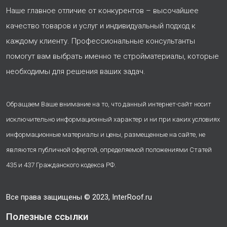
Наше главное отличие от конкурентов – высочайшее
качество товаров и услуг и индивидуальный подход к
каждому клиенту. Профессиональные консультанты
помогут вам выбрать именно те стройматериалы, которые
необходимы для решения ваших задач.
Обращаем Ваше внимание на то, что данный интернет-сайт носит
исключительно информационный характер и ни при каких условиях
информационные материалы и цены, размещенные на сайте, не
являются публичной офертой, определяемой положениями Статей
435 и 437 Гражданского кодекса РФ.
Все права защищены © 2023, InterRoof.ru
Полезные ссылки