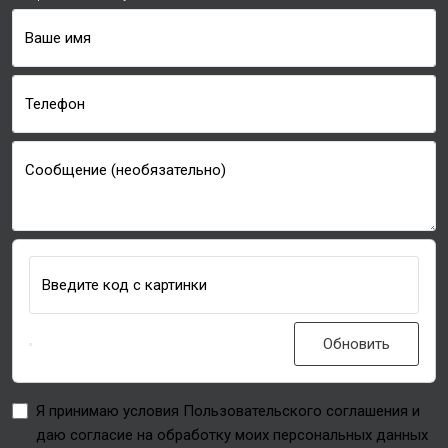
Ваше имя
Телефон
Сообщение (необязательно)
Введите код с картинки
Обновить
Я принимаю условия Пользовательского соглашения и
даю согласие на обработку моих персональных данных