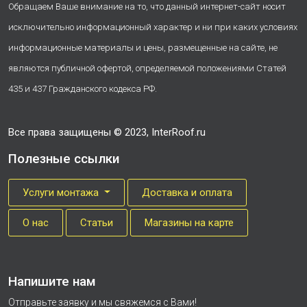
Обращаем Ваше внимание на то, что данный интернет-сайт носит
исключительно информационный характер и ни при каких условиях
информационные материалы и цены, размещенные на сайте, не
являются публичной офертой, определяемой положениями Статей
435 и 437 Гражданского кодекса РФ.
Все права защищены © 2023, InterRoof.ru
Полезные ссылки
Услуги монтажа
Доставка и оплата
О нас
Cтатьи
Магазины на карте
Напишите нам
Отправьте заявку и мы свяжемся с Вами!