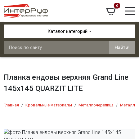
0
Каталог категорий
Найти!
Планка ендовы верхняя Grand Line
145х145 QUARZIT LITE
Главная
Кровельные материалы
Металлочерепица
Металлоч