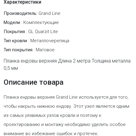
Характеристики
Производитель:
Grand Line
Модели :
Комплектующие
Покрытия :
GL Quarzit Lite
Тип кровли :
Металлочерепица
Тип покрытия :
Матовое
Планка ендовы верхняя Длина 2 метра Толщина металла
0,5 мм
Описание товара
Планка ендовы верхняя Grand Line используется для того,
чтобы накрыть нижнюю ендову. Этот узел является одним
из самых уязвимых узлов кровли и поэтому к
проектированию и монтажу необходимо уделить особое
внимание во избежание ошибок и протечек.