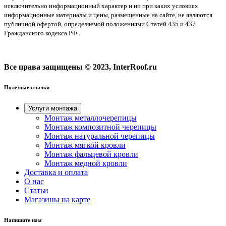
исключительно информационный характер и ни при каких условиях
информационные материалы и цены, размещенные на сайте, не являются
публичной офертой, определяемой положениями Статей 435 и 437
Гражданского кодекса РФ.
Все права защищены © 2023, InterRoof.ru
Полезные ссылки
Услуги монтажа
Монтаж металлочерепицы
Монтаж композитной черепицы
Монтаж натуральной черепицы
Монтаж мягкой кровли
Монтаж фальцевой кровли
Монтаж медной кровли
Доставка и оплата
О нас
Cтатьи
Магазины на карте
Напишите нам