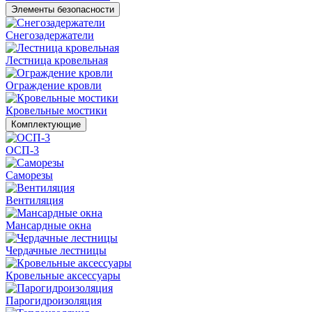
Элементы безопасности
Снегозадержатели
Лестница кровельная
Ограждение кровли
Кровельные мостики
Комплектующие
ОСП-3
Саморезы
Вентиляция
Мансардные окна
Чердачные лестницы
Кровельные аксессуары
Парогидроизоляция