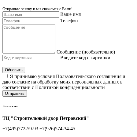
Отправьте заявку и мы свяжемся с Вами!
Ваше имя
Телефон
Сообщение (необязательно)
Введите код с картинки
Обновить
Я принимаю условия Пользовательского соглашения и
даю согласие на обработку моих персональных данных в
соответствии с Политикой конфиденциальности
Отправить
Контакты
ТЦ "Строительный двор Петровский"
+7(495)772-59-93
+7(926)574-34-45