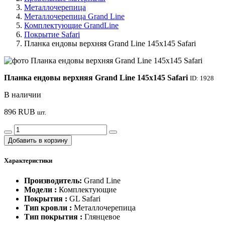
Металлочерепица
Металлочерепица Grand Line
Комплектующие GrandLine
Покрытие Safari
Планка ендовы верхняя Grand Line 145х145 Safari
Планка ендовы верхняя Grand Line 145х145 Safari
ID: 1928
В наличии
896
RUB
шт.
Добавить в корзину
Характеристики
Производитель:
Grand Line
Модели :
Комплектующие
Покрытия :
GL Safari
Тип кровли :
Металлочерепица
Тип покрытия :
Глянцевое