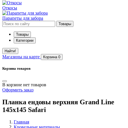
Откосы
Парапеты для забора
Товары
Товары
Категории
Найти!
Магазины
на карте
Корзина
0
Корзина товаров
В корзине нет товаров
Оформить заказ
Планка ендовы верхняя Grand Line
145х145 Safari
Главная
Кровельные материалы