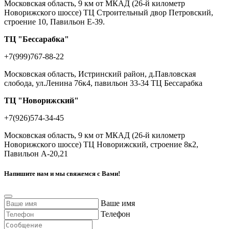
Московская область, 9 км от МКАД (26-й километр
Новорижского шоссе) ТЦ Строительный двор Петровский,
строение 10, Павильон Е-39.
ТЦ "Бессарабка"
+7(999)767-88-22
Московская область, Истринский район, д.Павловская
слобода, ул.Ленина 76к4, павильон 33-34 ТЦ Бессарабка
ТЦ "Новорижский"
+7(926)574-34-45
Московская область, 9 км от МКАД (26-й километр
Новорижского шоссе) ТЦ Новорижский, строение 8к2,
Павильон А-20,21
Напишите нам и мы свяжемся с Вами!
Ваше имя
Телефон