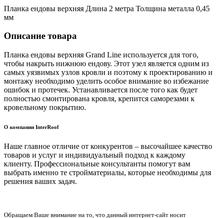
Планка ендовы верхняя Длина 2 метра Толщина металла 0,45
мм
Описание товара
Планка ендовы верхняя Grand Line используется для того,
чтобы накрыть нижнюю ендову. Этот узел является одним из
самых уязвимых узлов кровли и поэтому к проектированию и
монтажу необходимо уделить особое внимание во избежание
ошибок и протечек. Устанавливается после того как будет
полностью смонтирована кровля, крепится саморезами к
кровельному покрытию.
О компании InterRoof
Наше главное отличие от конкурентов – высочайшее качество
товаров и услуг и индивидуальный подход к каждому
клиенту. Профессиональные консультанты помогут вам
выбрать именно те стройматериалы, которые необходимы для
решения ваших задач.
Обращаем Ваше внимание на то, что данный интернет-сайт носит