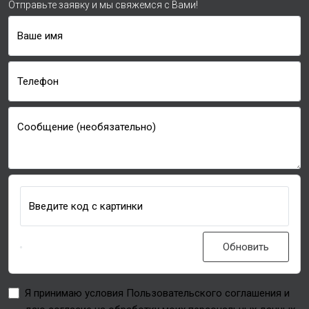
Отправьте заявку и мы свяжемся с Вами!
Ваше имя
Телефон
Сообщение (необязательно)
Введите код с картинки
Обновить
Я принимаю условия Пользовательского соглашения и