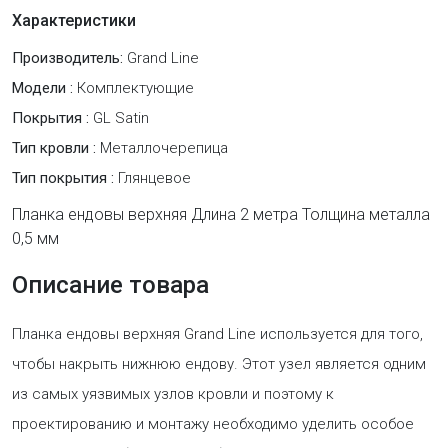
Характеристики
Производитель:
Grand Line
Модели :
Комплектующие
Покрытия :
GL Satin
Тип кровли :
Металлочерепица
Тип покрытия :
Глянцевое
Планка ендовы верхняя Длина 2 метра Толщина металла
0,5 мм
Описание товара
Планка ендовы верхняя Grand Line используется для того,
чтобы накрыть нижнюю ендову. Этот узел является одним
из самых уязвимых узлов кровли и поэтому к
проектированию и монтажу необходимо уделить особое