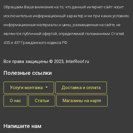
Обращаем Ваше внимание на то, что данный интернет-сайт носит
исключительно информационный характер и ни при каких условиях
информационные материалы и цены, размещенные на сайте, не
являются публичной офертой, определяемой положениями Статей
435 и 437 Гражданского кодекса РФ.
Все права защищены © 2023, InterRoof.ru
Полезные ссылки
Услуги монтажа
Доставка и оплата
О нас
Cтатьи
Магазины на карте
Напишите нам