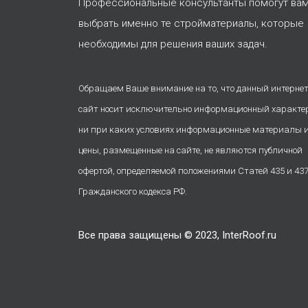
Профессиональные консультанты помогут ва
выбрать именно те стройматериалы, которые
необходимы для решения ваших задач.
Обращаем Ваше внимание на то, что данный интернет
сайт носит исключительно информационный характе
ни при каких условиях информационные материалы 
цены, размещенные на сайте, не являются публичной
офертой, определяемой положениями Статей 435 и 43
Гражданского кодекса РФ.
Все права защищены © 2023, InterRoof.ru