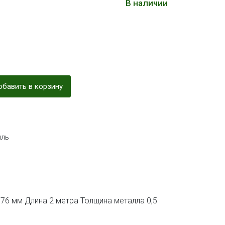
В наличии
бавить в корзину
ль
 76 мм Длина 2 метра Толщина металла 0,5