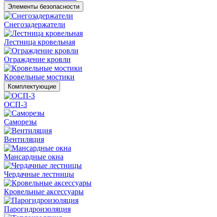
Элементы безопасности
Снегозадержатели
Лестница кровельная
Ограждение кровли
Кровельные мостики
Комплектующие
ОСП-3
Саморезы
Вентиляция
Мансардные окна
Чердачные лестницы
Кровельные аксессуары
Парогидроизоляция