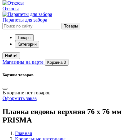
Откосы
Парапеты для забора
Товары
Товары
Категории
Найти!
Магазины
на карте
Корзина
0
Корзина товаров
В корзине нет товаров
Оформить заказ
Планка ендовы верхняя 76 х 76 мм
PRISMA
Главная
Кровельные материалы