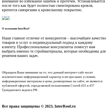
внимание во избежание ошибок и протечек. Устанавливается
после того как будет полностью смонтирована кровля,
крепится саморезами к кровельному покрытию.
О компании InterRoof
Наше главное отличие от конкурентов – высочайшее качество
товаров и услуг и индивидуальный подход к каждому
клиенту. Профессиональные консультанты помогут вам
выбрать именно те стройматериалы, которые необходимы для
решения ваших задач.
Обращаем Ваше внимание на то, что данный интернет-сайт носит
исключительно информационный характер и ни при каких условиях
информационные материалы и цены, размещенные на сайте, не являются
публичной офертой, определяемой положениями Статей 435 и 437
Гражданского кодекса РФ.
Все права защищены © 2023, InterRoof.ru