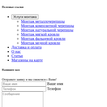
Полезные ссылки
Услуги монтажа
Монтаж металлочерепицы
Монтаж композитной черепицы
Монтаж натуральной черепицы
Монтаж мягкой кровли
Монтаж фальцевой кровли
Монтаж медной кровли
Доставка и оплата
О нас
Cтатьи
Магазины на карте
Напишите нам
Отправьте заявку и мы свяжемся с Вами!
Ваше имя
Телефон