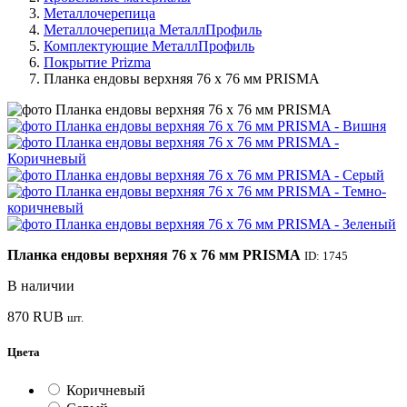
Металлочерепица
Металлочерепица МеталлПрофиль
Комплектующие МеталлПрофиль
Покрытие Prizma
Планка ендовы верхняя 76 х 76 мм PRISMA
Планка ендовы верхняя 76 х 76 мм PRISMA
ID: 1745
В наличии
870
RUB
шт.
Цвета
Коричневый