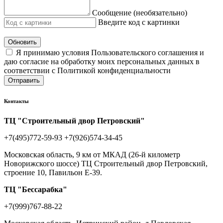
Сообщение (необязательно)
Введите код с картинки
Обновить
Я принимаю условия Пользовательского соглашения и
даю согласие на обработку моих персональных данных в
соответствии с Политикой конфиденциальности
Отправить
Контакты
ТЦ "Строительный двор Петровский"
+7(495)772-59-93
+7(926)574-34-45
Московская область, 9 км от МКАД (26-й километр
Новорижского шоссе) ТЦ Строительный двор Петровский,
строение 10, Павильон Е-39.
ТЦ "Бессарабка"
+7(999)767-88-22