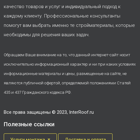
качество товаров и услуг и индивидуальный подход к
каждому клиенту. Профессиональные консультанты
помогут вам выбрать именно те стройматериалы, которые
необходимы для решения ваших задач.
Обращаем Ваше внимание на то, что данный интернет-сайт носит
исключительно информационный характер и ни при каких условиях
информационные материалы и цены, размещенные на сайте, не
являются публичной офертой, определяемой положениями Статей
435 и 437 Гражданского кодекса РФ.
Все права защищены © 2023, InterRoof.ru
Полезные ссылки
Услуги монтажа
Доставка и оплата