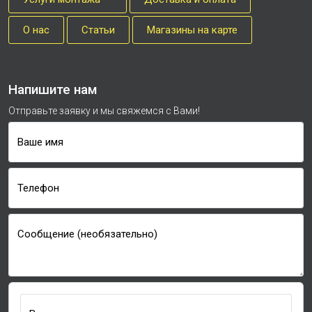
О нас
Cтатьи
Магазины на карте
Напишите нам
Отправьте заявку и мы свяжемся с Вами!
Ваше имя
Телефон
Сообщение (необязательно)