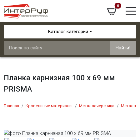
0
Каталог категорий
Найти!
Планка карнизная 100 х 69 мм
PRISMA
Главная
Кровельные материалы
Металлочерепица
Металлоч