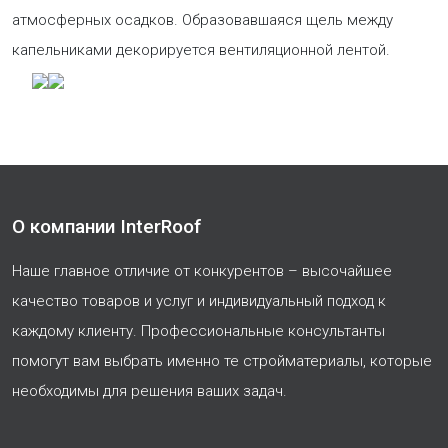
атмосферных осадков. Образовавшаяся щель между
капельниками декорируется вентиляционной лентой.
О компании InterRoof
Наше главное отличие от конкурентов – высочайшее
качество товаров и услуг и индивидуальный подход к
каждому клиенту. Профессиональные консультанты
помогут вам выбрать именно те стройматериалы, которые
необходимы для решения ваших задач.