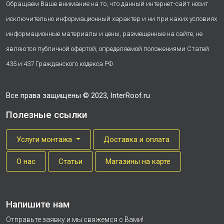
Обращаем Ваше внимание на то, что данный интернет-сайт носит
исключительно информационный характер и ни при каких условиях
информационные материалы и цены, размещенные на сайте, не
являются публичной офертой, определяемой положениями Статей
435 и 437 Гражданского кодекса РФ.
Все права защищены © 2023, InterRoof.ru
Полезные ссылки
Услуги монтажа
Доставка и оплата
О нас
Cтатьи
Магазины на карте
Напишите нам
Отправьте заявку и мы свяжемся с Вами!