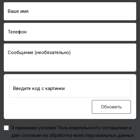
Ваше имя
Телефон
Сообщение (необязательно)
Введите код с картинки
Обновить
Я принимаю условия Пользовательского соглашения и
даю согласие на обработку моих персональных данных