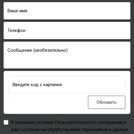
Ваше имя
Телефон
Сообщение (необязательно)
Введите код с картинки
Обновить
Я принимаю условия Пользовательского соглашения и
даю согласие на обработку моих персональных данных