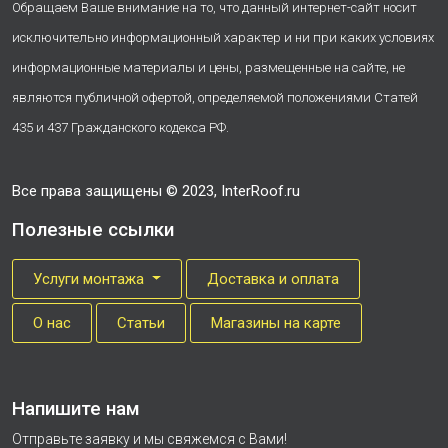
Обращаем Ваше внимание на то, что данный интернет-сайт носит
исключительно информационный характер и ни при каких условиях
информационные материалы и цены, размещенные на сайте, не
являются публичной офертой, определяемой положениями Статей
435 и 437 Гражданского кодекса РФ.
Все права защищены © 2023, InterRoof.ru
Полезные ссылки
Услуги монтажа
Доставка и оплата
О нас
Cтатьи
Магазины на карте
Напишите нам
Отправьте заявку и мы свяжемся с Вами!