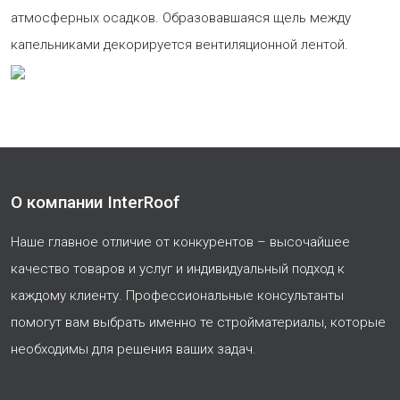
атмосферных осадков. Образовавшаяся щель между
капельниками декорируется вентиляционной лентой.
О компании InterRoof
Наше главное отличие от конкурентов – высочайшее
качество товаров и услуг и индивидуальный подход к
каждому клиенту. Профессиональные консультанты
помогут вам выбрать именно те стройматериалы, которые
необходимы для решения ваших задач.