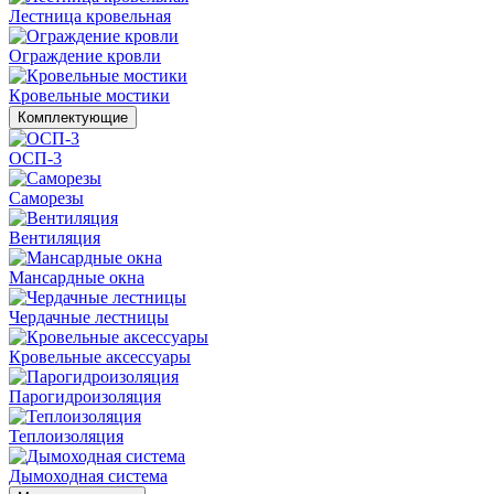
Лестница кровельная
Ограждение кровли
Кровельные мостики
Комплектующие
ОСП-3
Саморезы
Вентиляция
Мансардные окна
Чердачные лестницы
Кровельные аксессуары
Парогидроизоляция
Теплоизоляция
Дымоходная система