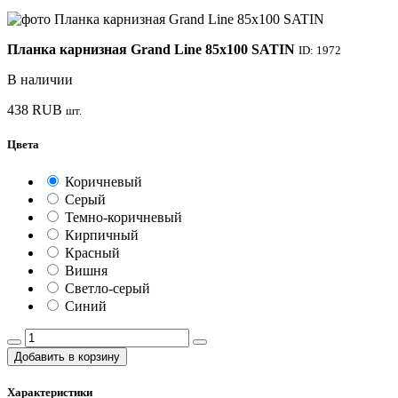
Планка карнизная Grand Line 85х100 SATIN
ID: 1972
В наличии
438
RUB
шт.
Цвета
Коричневый
Серый
Темно-коричневый
Кирпичный
Красный
Вишня
Светло-серый
Синий
Добавить в корзину
Характеристики