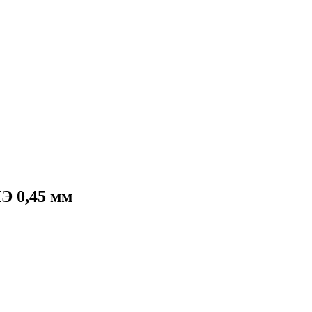
Э 0,45 мм