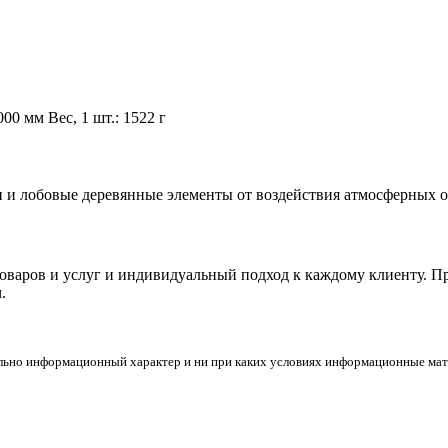
0 мм Вес, 1 шт.: 1522 г
 и лобовые деревянные элементы от воздействия атмосферных о
товаров и услуг и индивидуальный подход к каждому клиенту. 
.
льно информационный характер и ни при каких условиях информационные мате