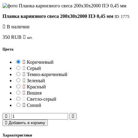
Планка карнизного свеса 200х30х2000 ПЭ 0,45 мм
ID: 1775
В наличии
350
RUB
шт.
Цвета
Коричневый
Серый
Темно-коричневый
Зеленый
Красный
Вишня
Светло-серый
Синий
Добавить в корзину
Характеристики