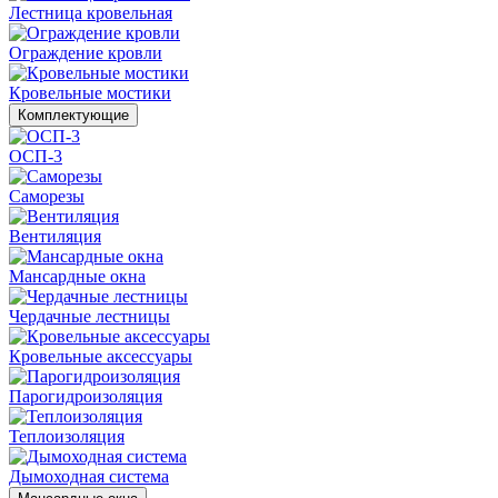
Лестница кровельная
Ограждение кровли
Кровельные мостики
Комплектующие
ОСП-3
Саморезы
Вентиляция
Мансардные окна
Чердачные лестницы
Кровельные аксессуары
Парогидроизоляция
Теплоизоляция
Дымоходная система