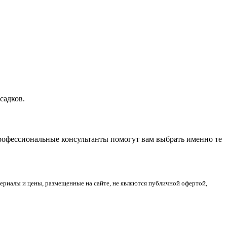
садков.
Профессиональные консультанты помогут вам выбрать именно те
риалы и цены, размещенные на сайте, не являются публичной офертой,