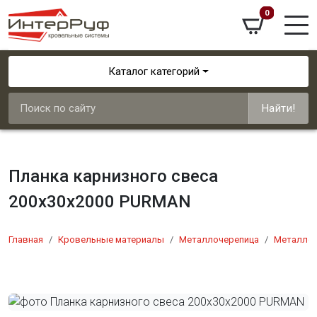
0
Каталог категорий
Найти!
Планка карнизного свеса
200х30х2000 PURMAN
Главная
Кровельные материалы
Металлочерепица
Металлоч