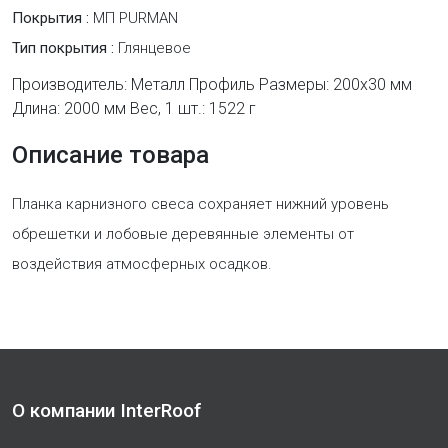
Покрытия :
МП PURMAN
Тип покрытия :
Глянцевое
Производитель: Металл Профиль Размеры: 200х30 мм
Длина: 2000 мм Вес, 1 шт.: 1522 г
Описание товара
Планка карнизного свеса сохраняет нижний уровень
обрешетки и лобовые деревянные элементы от
воздействия атмосферных осадков.
О компании InterRoof