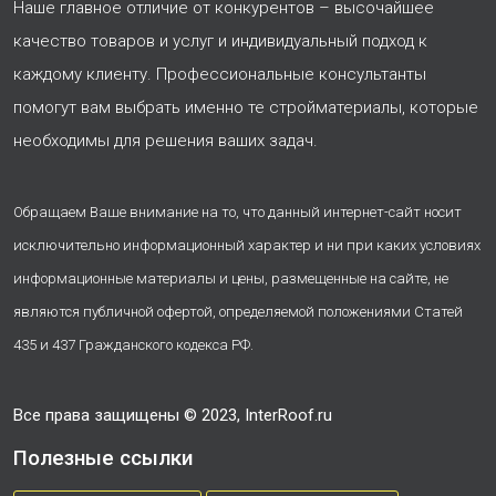
Наше главное отличие от конкурентов – высочайшее
качество товаров и услуг и индивидуальный подход к
каждому клиенту. Профессиональные консультанты
помогут вам выбрать именно те стройматериалы, которые
необходимы для решения ваших задач.
Обращаем Ваше внимание на то, что данный интернет-сайт носит
исключительно информационный характер и ни при каких условиях
информационные материалы и цены, размещенные на сайте, не
являются публичной офертой, определяемой положениями Статей
435 и 437 Гражданского кодекса РФ.
Все права защищены © 2023, InterRoof.ru
Полезные ссылки