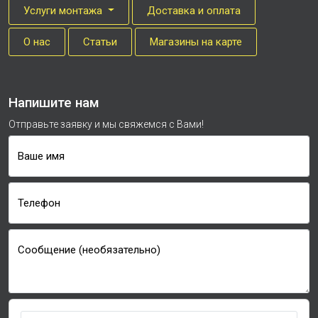
Услуги монтажа
Доставка и оплата
О нас
Cтатьи
Магазины на карте
Напишите нам
Отправьте заявку и мы свяжемся с Вами!
Ваше имя
Телефон
Сообщение (необязательно)