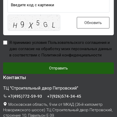
Введите код с картинки
Обновить
Я принимаю условия Пользовательского соглашения и
даю согласие на обработку моих персональных данных
в соответствии с Политикой конфиденциальности
Отправить
Контакты
ТЦ "Строительный двор Петровский"
+7(495)772-59-93
+7(926)574-34-45
Московская область, 9 км от МКАД (26-й километр
Новорижского шоссе) ТЦ Строительный двор Петровский,
строение 10, Павильон Е-39.