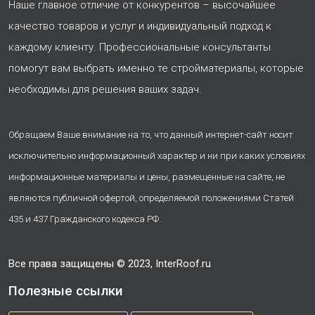
Наше главное отличие от конкурентов – высочайшее
качество товаров и услуг и индивидуальный подход к
каждому клиенту. Профессиональные консультанты
помогут вам выбрать именно те стройматериалы, которые
необходимы для решения ваших задач.
Обращаем Ваше внимание на то, что данный интернет-сайт носит
исключительно информационный характер и ни при каких условиях
информационные материалы и цены, размещенные на сайте, не
являются публичной офертой, определяемой положениями Статей
435 и 437 Гражданского кодекса РФ.
Все права защищены © 2023, InterRoof.ru
Полезные ссылки