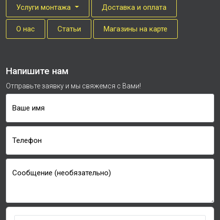
Услуги монтажа
Доставка и оплата
О нас
Cтатьи
Магазины на карте
Напишите нам
Отправьте заявку и мы свяжемся с Вами!
Ваше имя
Телефон
Сообщение (необязательно)