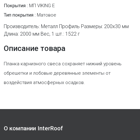
Покрытия :
МП VIKING E
Тип покрытия :
Матовое
Производитель: Металл Профиль Размеры: 200х30 мм
Длина: 2000 мм Вес, 1 шт.: 1522 г
Описание товара
Планка карнизного свеса сохраняет нижний уровень
обрешетки и лобовые деревянные элементы от
воздействия атмосферных осадков.
О компании InterRoof