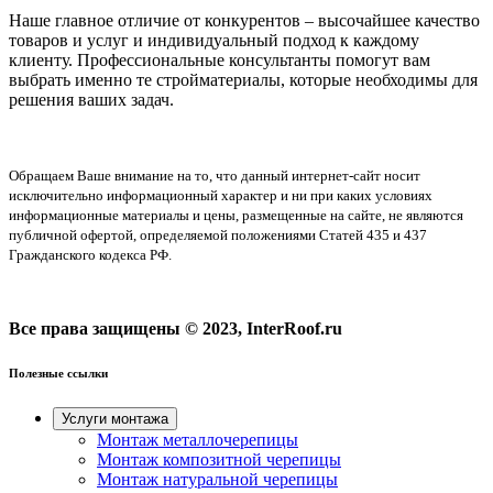
Наше главное отличие от конкурентов – высочайшее качество
товаров и услуг и индивидуальный подход к каждому
клиенту. Профессиональные консультанты помогут вам
выбрать именно те стройматериалы, которые необходимы для
решения ваших задач.
Обращаем Ваше внимание на то, что данный интернет-сайт носит
исключительно информационный характер и ни при каких условиях
информационные материалы и цены, размещенные на сайте, не являются
публичной офертой, определяемой положениями Статей 435 и 437
Гражданского кодекса РФ.
Все права защищены © 2023, InterRoof.ru
Полезные ссылки
Услуги монтажа
Монтаж металлочерепицы
Монтаж композитной черепицы
Монтаж натуральной черепицы