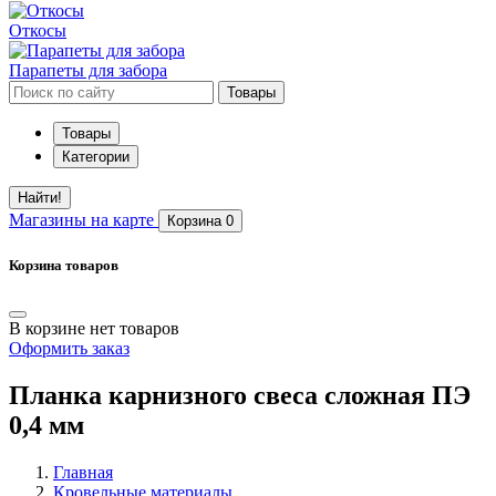
Откосы
Парапеты для забора
Товары
Товары
Категории
Найти!
Магазины
на карте
Корзина
0
Корзина товаров
В корзине нет товаров
Оформить заказ
Планка карнизного свеса сложная ПЭ
0,4 мм
Главная
Кровельные материалы