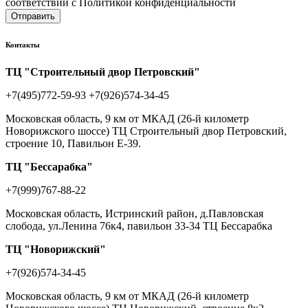
соответствии с Политикой конфиденциальности
Отправить
Контакты
ТЦ "Строительный двор Петровский"
+7(495)772-59-93
+7(926)574-34-45
Московская область, 9 км от МКАД (26-й километр
Новорижского шоссе) ТЦ Строительный двор Петровский,
строение 10, Павильон Е-39.
ТЦ "Бессарабка"
+7(999)767-88-22
Московская область, Истринский район, д.Павловская
слобода, ул.Ленина 76к4, павильон 33-34 ТЦ Бессарабка
ТЦ "Новорижский"
+7(926)574-34-45
Московская область, 9 км от МКАД (26-й километр