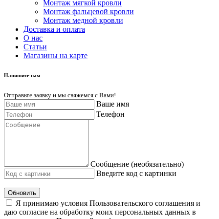
Монтаж мягкой кровли
Монтаж фальцевой кровли
Монтаж медной кровли
Доставка и оплата
О нас
Cтатьи
Магазины на карте
Напишите нам
Отправьте заявку и мы свяжемся с Вами!
Ваше имя
Телефон
Сообщение (необязательно)
Введите код с картинки
Обновить
Я принимаю условия Пользовательского соглашения и
даю согласие на обработку моих персональных данных в