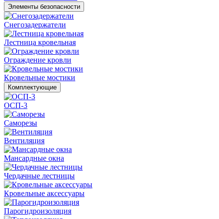
Элементы безопасности
Снегозадержатели
Лестница кровельная
Ограждение кровли
Кровельные мостики
Комплектующие
ОСП-3
Саморезы
Вентиляция
Мансардные окна
Чердачные лестницы
Кровельные аксессуары
Парогидроизоляция