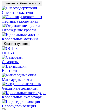
Элементы безопасности
Снегозадержатели
Лестница кровельная
Ограждение кровли
Кровельные мостики
Комплектующие
ОСП-3
Саморезы
Вентиляция
Мансардные окна
Чердачные лестницы
Кровельные аксессуары
Парогидроизоляция