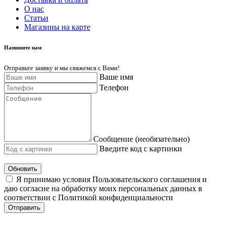
О нас
Cтатьи
Магазины на карте
Напишите нам
Отправьте заявку и мы свяжемся с Вами!
Ваше имя
Телефон
Сообщение (необязательно)
Введите код с картинки
Обновить
Я принимаю условия Пользовательского соглашения и
даю согласие на обработку моих персональных данных в
соответствии с Политикой конфиденциальности
Отправить