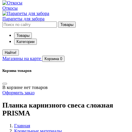
Откосы
Парапеты для забора
Товары
Товары
Категории
Найти!
Магазины
на карте
Корзина
0
Корзина товаров
В корзине нет товаров
Оформить заказ
Планка карнизного свеса сложная
PRISMA
Главная
Кровельные материалы