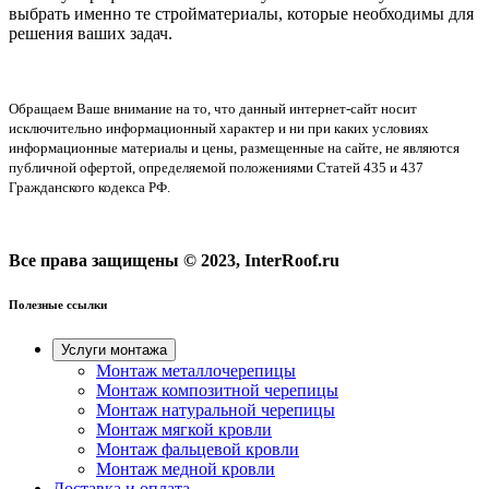
выбрать именно те стройматериалы, которые необходимы для
решения ваших задач.
Обращаем Ваше внимание на то, что данный интернет-сайт носит
исключительно информационный характер и ни при каких условиях
информационные материалы и цены, размещенные на сайте, не являются
публичной офертой, определяемой положениями Статей 435 и 437
Гражданского кодекса РФ.
Все права защищены © 2023, InterRoof.ru
Полезные ссылки
Услуги монтажа
Монтаж металлочерепицы
Монтаж композитной черепицы
Монтаж натуральной черепицы
Монтаж мягкой кровли
Монтаж фальцевой кровли
Монтаж медной кровли
Доставка и оплата