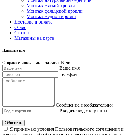
Монтаж натуральной черепицы
Монтаж мягкой кровли
Монтаж фальцевой кровли
Монтаж медной кровли
Доставка и оплата
О нас
Cтатьи
Магазины на карте
Напишите нам
Отправьте заявку и мы свяжемся с Вами!
Ваше имя
Телефон
Сообщение (необязательно)
Введите код с картинки
Обновить
Я принимаю условия Пользовательского соглашения и
даю согласие на обработку моих персональных данных в