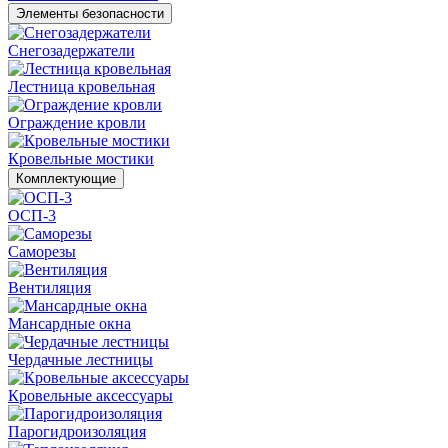
Элементы безопасности
Снегозадержатели
Лестница кровельная
Ограждение кровли
Кровельные мостики
Комплектующие
ОСП-3
Саморезы
Вентиляция
Мансардные окна
Чердачные лестницы
Кровельные аксессуары
Парогидроизоляция