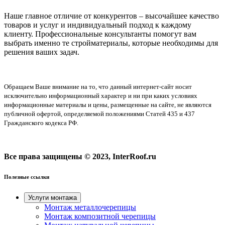
Наше главное отличие от конкурентов – высочайшее качество
товаров и услуг и индивидуальный подход к каждому
клиенту. Профессиональные консультанты помогут вам
выбрать именно те стройматериалы, которые необходимы для
решения ваших задач.
Обращаем Ваше внимание на то, что данный интернет-сайт носит
исключительно информационный характер и ни при каких условиях
информационные материалы и цены, размещенные на сайте, не являются
публичной офертой, определяемой положениями Статей 435 и 437
Гражданского кодекса РФ.
Все права защищены © 2023, InterRoof.ru
Полезные ссылки
Услуги монтажа
Монтаж металлочерепицы
Монтаж композитной черепицы