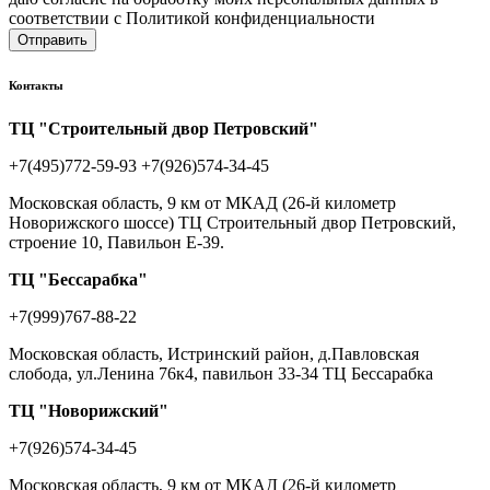
соответствии с Политикой конфиденциальности
Отправить
Контакты
ТЦ "Строительный двор Петровский"
+7(495)772-59-93
+7(926)574-34-45
Московская область, 9 км от МКАД (26-й километр
Новорижского шоссе) ТЦ Строительный двор Петровский,
строение 10, Павильон Е-39.
ТЦ "Бессарабка"
+7(999)767-88-22
Московская область, Истринский район, д.Павловская
слобода, ул.Ленина 76к4, павильон 33-34 ТЦ Бессарабка
ТЦ "Новорижский"
+7(926)574-34-45
Московская область, 9 км от МКАД (26-й километр