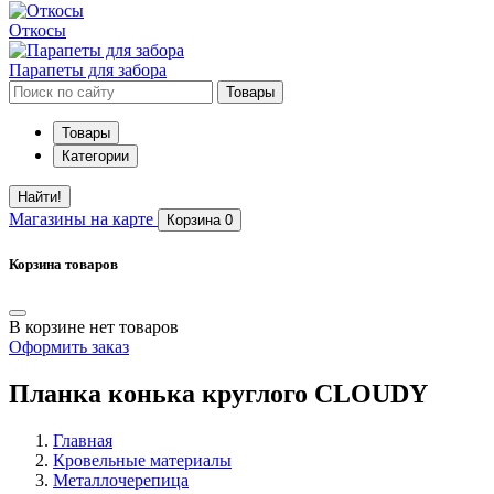
Откосы
Парапеты для забора
Товары
Товары
Категории
Найти!
Магазины
на карте
Корзина
0
Корзина товаров
В корзине нет товаров
Оформить заказ
Планка конька круглого CLOUDY
Главная
Кровельные материалы
Металлочерепица