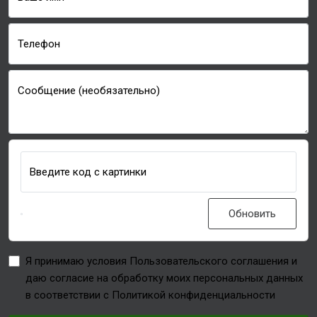
Телефон
Сообщение (необязательно)
Введите код с картинки
Обновить
Я принимаю условия Пользовательского соглашения и
даю согласие на обработку моих персональных данных
в соответствии с Политикой конфиденциальности