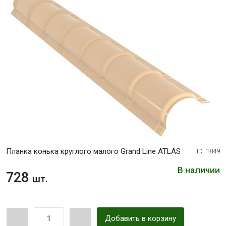
Планка конька круглого малого Grand Line ATLAS
ID: 1849
В наличии
728
шт.
Добавить в корзину