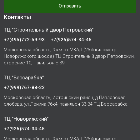
Отправить
Контакты
ТЦ "Строительный двор Петровский"
+7(495)772-59-93
+7(926)574-34-45
Московская область, 9 км от МКАД (26-й километр
Новорижского шоссе) ТЦ Строительный двор Петровский,
строение 10, Павильон Е-39.
ТЦ "Бессарабка"
+7(999)767-88-22
Московская область, Истринский район, д.Павловская
слобода, ул.Ленина 76к4, павильон 33-34 ТЦ Бессарабка
ТЦ "Новорижский"
+7(926)574-34-45
Московская область, 9 км от МКАД (26-й километр