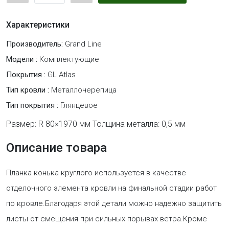
Характеристики
Производитель:
Grand Line
Модели :
Комплектующие
Покрытия :
GL Atlas
Тип кровли :
Металлочерепица
Тип покрытия :
Глянцевое
Размер: R 80×1970 мм Толщина металла: 0,5 мм
Описание товара
Планка конька круглого используется в качестве
отделочного элемента кровли на финальной стадии работ
по кровле.Благодаря этой детали можно надежно защитить
листы от смещения при сильных порывах ветра.Кроме